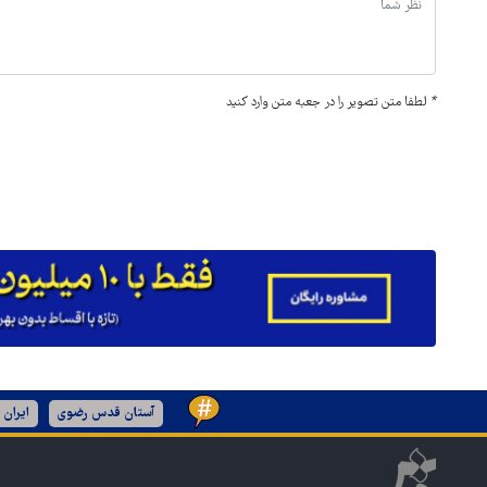
*
لطفا متن تصویر را در جعبه متن وارد کنید
آستان قدس رضوی
ایران