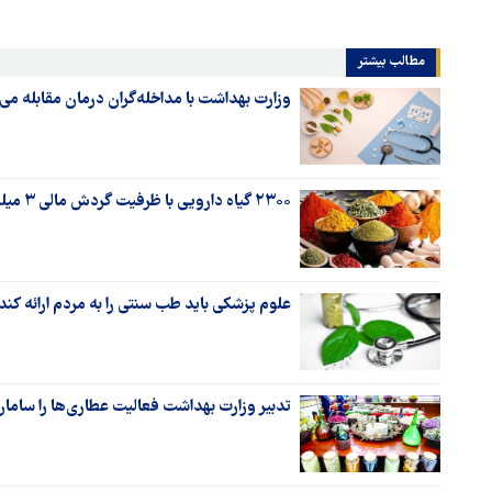
مطالب بیشتر
وزارت بهداشت با مداخله‌گران درمان مقابله می
۲۳۰۰ گیاه دارویی با ظرفیت گردش مالی ۳ میلیارد دلار در ایران داریم
علوم پزشکی باید طب سنتی را به مردم ارائه کند
تدبیر وزارت بهداشت فعالیت عطاری‌ها را ساما