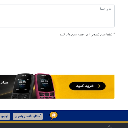
*
لطفا متن تصویر را در جعبه متن وارد کنید
آستان قدس رضوی
اربعی