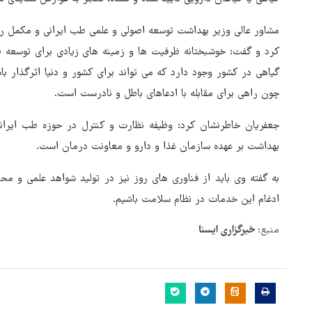
مشاور عالی وزیر بهداشت توسعه اصولی و علمی طب ایرانی و مکمل را 
کرد و گفت: خوشبختانه ظرفیت ها و زمینه های زیادی برای توسعه طب
گیاهی در کشور وجود دارد که می تواند برای کشور و دنیا اثرگذار 
چون راهی برای مقابله با ادعاهای باطل و نادرست است.
جعفریان خاطرنشان کرد: وظیفه نظارت و کنترل در حوزه طب ایران
بهداشت بر عهده سازمان غذا و دارو و معاونت درمان است.
به گفته وی باید از فناوری های روز نیز در تولید شواهد علمی و م
ادغام این خدمات در نظام سلامت باشیم.
منبع:
خبرگزاری ایسنا