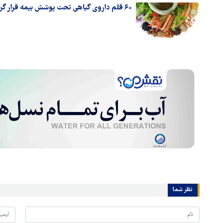
۶۰ قلم داروی گیاهی تحت پوشش بیمه قرار گرفت
نظر شما