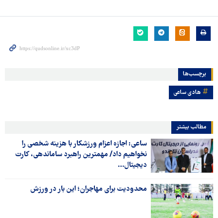
برچسب‌ها
هادی ساعی
مطالب بیشتر
ساعی: اجازه اعزام ورزشکار با هزینه شخصی را
نخواهیم داد/ مهمترین راهبرد ساماندهی، کارت
دیجیتال‌…
محدودیت برای مهاجران؛ این بار در ورزش