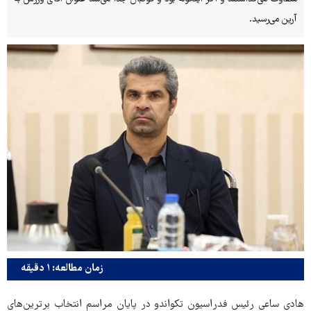
آرین می‌رسید.
زمان مطالعه: ۱ دقیقه
هادی ساعی رئیس فدراسیون تکواندو در پایان مراسم انتخاب برترین‌های