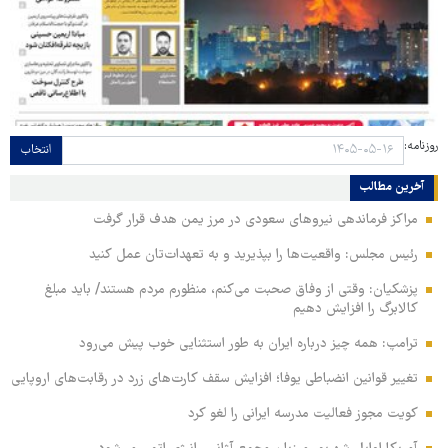
روزنامه:
انتخاب
آخرین مطالب
مراکز فرماندهی نیروهای سعودی در مرز یمن هدف قرار گرفت
رئیس مجلس: واقعیت‌ها را بپذیرید و به تعهدات‌تان عمل کنید
پزشکیان: وقتی از وفاق صحبت می‌کنم، منظورم مردم هستند/ باید مبلغ
کالابرگ را افزایش دهیم
ترامپ: همه چیز درباره ایران به طور استثنایی خوب پیش می‌رود
تغییر قوانین انضباطی یوفا؛ افزایش سقف کارت‌های زرد در رقابت‌های اروپایی
کویت مجوز فعالیت مدرسه ایرانی را لغو کرد