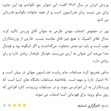
ورزش ایران در سال ۱۴۰۳ گفت: این عنوان حق تکواندو بود این جایزه
برای من نیست برای فدراسیون است و از همه خانواده تکواندو قدردانی
می کنم.
وی در خصوص انتخاب مهدی طارمی به عنوان آقای ورزش تاکید کرد:
مدال طلای المپیک با هیچ چیز قابل مقایسه نیست. طارمی از ورزشکاران
خوب است و باید دو بخش متفاوت می‌گذاشتند و اگر اینگونه بود و فوتبال
جدا می‌شد این عنوان به آرین می‌رسید. فوتبال طرفدار زیادی دارد و رای
زیادی دارد.
ساعی تصریح کرد: مسابقات جام ریاست فدراسیون جهانی در پیش است و
۳۰ امتیاز دارد و مهم است. بلافاصله مسابقات باشگاه های آسیا است که
ورزشکاران به آن اعزام می شوند و در مسابقات پرزیدنت کاپ افرادی که
روی سکو بروند برای قهرمانی آسیا انتخاب می شوند.
منبع:
خبرگزاری تسنیم