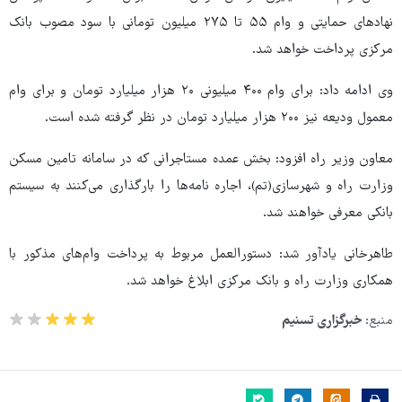
نهادهای حمایتی و وام ۵۵ تا ۲۷۵ میلیون تومانی با سود مصوب بانک
مرکزی پرداخت خواهد شد.
وی ادامه داد: برای وام ۴۰۰ میلیونی ۲۰ هزار میلیارد تومان و برای وام
معمول ودیعه نیز ۲۰۰ هزار میلیارد تومان در نظر گرفته شده است.
معاون وزیر راه افزود: بخش عمده مستاجرانی که در سامانه تامین مسکن
وزارت راه و شهرسازی(تم)، اجاره نامه‌ها را بارگذاری می‌کنند به سیستم
بانکی معرفی خواهند شد.
طاهرخانی یادآور شد: دستورالعمل مربوط به پرداخت وام‌های مذکور با
همکاری وزارت راه و بانک مرکزی ابلاغ خواهد شد.
منبع:
خبرگزاری تسنیم