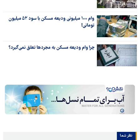
وام ۱۰۰ میلیونی ودیعه مسکن با سود ۵۲ میلیون
تومانی!
چرا وام ودیعه مسکن به مجردها تعلق نمی‌گیرد؟
نظر شما