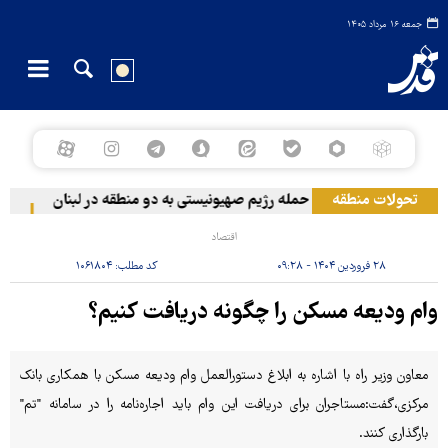
جمعه ۱۶ مرداد ۱۴۰۵
تحولات منطقه
حمله رژیم صهیونیستی به دو منطقه در لبنان
وقوع
اقتصاد
۲۸ فروردین ۱۴۰۴ - ۰۹:۲۸
کد مطلب:
۱۰۶۱۸۰۴
وام ودیعه مسکن را چگونه دریافت کنیم؟
معاون وزیر راه با اشاره به ابلاغ دستورالعمل وام ودیعه مسکن با همکاری بانک
مرکزی،گفت:مستاجران برای دریافت این وام باید اجاره‌نامه را در سامانه "تم"
بارگذاری کنند.