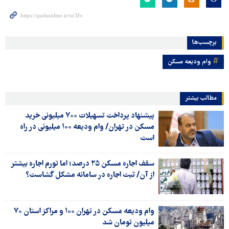
برچسب‌ها
وام ودیعه مسکن
مطالب بیشتر
پیشنهاد پرداخت تسهیلات ۷۰۰ میلیونی خرید
مسکن در تهران/ وام ودیعه‌ ۱۰۰ میلیونی در راه
است‌
سقف اجاره مسکن ۲۵ درصد؛ اما تورم اجاره بیشتر
از آن/ ثبت اجاره در سامانه مشکل گشاست؟
وام ودیعه مسکن در تهران ۱۰۰ و مراکز استان ۷۰
میلیون تومان شد