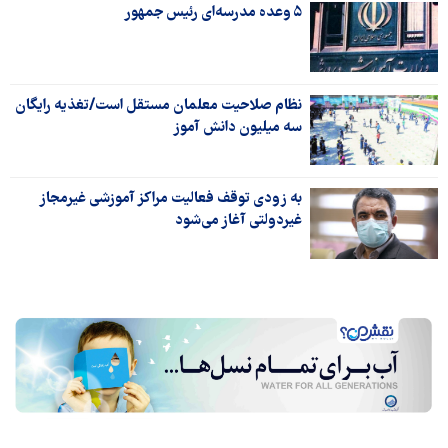
۵ وعده مدرسه‌ای رئیس جمهور
نظام صلاحیت معلمان مستقل است/تغذیه رایگان
سه میلیون دانش آموز
به زودی توقف فعالیت مراکز آموزشی غیرمجاز
غیردولتی آغاز می‌شود