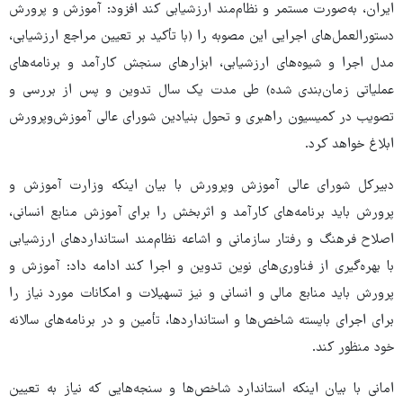
ایران، به‌صورت مستمر و نظام‌مند ارزشیابی کند افزود: آموزش و پرورش
دستورالعمل‌های اجرایی این مصوبه را (با تأکید بر تعیین مراجع ارزشیابی،
مدل اجرا و شیوه‌های ارزشیابی، ابزارهای سنجش کارآمد و برنامه‌های
عملیاتی زمان‌بندی شده) طی مدت یک سال تدوین و پس از بررسی و
تصویب در کمیسیون راهبری و تحول بنیادین شورای عالی آموزش‌وپرورش
ابلاغ خواهد کرد.
دبیرکل شورای عالی آموزش وپرورش با بیان اینکه وزارت آموزش و
پرورش باید برنامه‌های کارآمد و اثربخش را برای آموزش منابع انسانی،
اصلاح فرهنگ و رفتار سازمانی و اشاعه نظام‌مند استانداردهای ارزشیابی
با بهره‌گیری از فناوری‌های نوین تدوین و اجرا کند ادامه داد: آموزش و
پرورش باید منابع مالی و انسانی و نیز تسهیلات و امکانات مورد نیاز را
برای اجرای بایسته شاخص‌ها و استانداردها، تأمین و در برنامه‌های سالانه
خود منظور کند.
امانی با بیان اینکه استاندارد شاخص‌ها و سنجه‌هایی که نیاز به تعیین