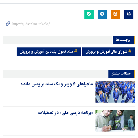
برچسب‌ها
شورای عالی آموزش و پرورش
سند تحول بنیادین آموزش و پرورش
مطالب بیشتر
ماجراهای ۶ وزیر و یک سند بر زمین مانده
«برنامه درسی ملی» در تعطیلات