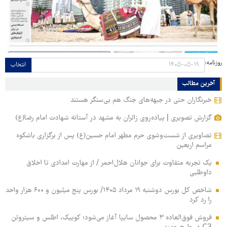
روزنامه:
انتخاب
آخرین مطالب
خبرنگاران حتی در جبهه‌های جنگ هم بی‌سنگر هستند
گزارش تصویری | پیاده‌روی زائران به مشهد در آستانه شهادت امام رضا(ع)
تصاویری از شست‌وشوی حرم مطهر امام حسین(ع) پس از برگزاری باشکوه
مراسم اربعین
یک تجربه متفاوت برای جوانان هلال‌احمر / از مهارت امدادی تا اخلاق
داوطلبی
شاخص کل بورس دوشنبه ۱۹ مرداد ۱۴۰۵/ بورس پنج میلیون و ۶۰۰ هزار واحد
را رد کرد
فروش فوق‌العاده ۳ محصول سایپا آغاز می‌شود؛ کوییک، اطلس و سیتروئن