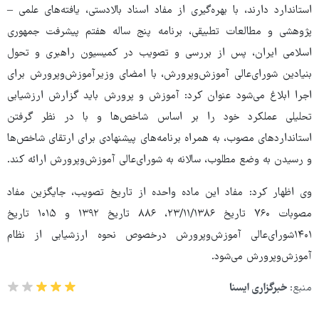
استاندارد دارند، با بهره‌گیری از مفاد اسناد بالادستی، یافته‌های علمی –
پژوهشی و مطالعات تطبیقی، برنامه پنج ساله هفتم پیشرفت جمهوری
اسلامی ایران، پس از بررسی و تصویب در کمیسیون راهبری و تحول
بنیادین شورای‌عالی آموزش‌وپرورش، با امضای وزیرآموزش‌وپرورش برای
اجرا ابلاغ می‌شود عنوان کرد: آموزش و پرورش باید گزارش ارزشیابی
تحلیلی عملکرد خود را بر اساس شاخص‌ها و با در نظر گرفتن
استانداردهای مصوب، به همراه برنامه‌های پیشنهادی برای ارتقای شاخص‌ها
و رسیدن به وضع مطلوب، سالانه به شورای‌عالی آموزش‌وپرورش ارائه کند.
وی اظهار کرد: مفاد این ماده واحده از تاریخ تصویب، جایگزین مفاد
مصوبات ۷۶۰ تاریخ ۲۳/۱۱/۱۳۸۶، ۸۸۶ تاریخ ۱۳۹۲ و ۱۰۱۵ تاریخ
۱۴۰۱شورای‌عالی آموزش‌وپرورش درخصوص نحوه ارزشیابی از نظام
آموزش‌وپرورش می‌شود.
منبع:
خبرگزاری ایسنا