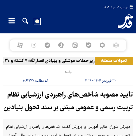
دوشنبه ۱۹ مرداد ۱۴۰۵
تحولات منطقه
المخا زیر حملات موشکی و پهپادی انصارالله؛ ۷ کشته و ۳۰ زخمی
جامعه
۳۰ فروردین ۱۴۰۴ - ۱۱:۱۹
کد مطلب:
۱۰۶۲۱۷۷
تایید مصوبه شاخص‌های راهبردی ارزشیابی نظام
تربیت رسمی‌ و عمومی مبتنی بر سند تحول بنیادین
دبیرکل شورای عالی آموزش و پرورش گفت: شاخص‌های راهبردی ارزشیابی نظام
تربیت رسمی‌ و عمومی مبتنی بر سند تحول بنیادین مصوب شورای عالی آموزش