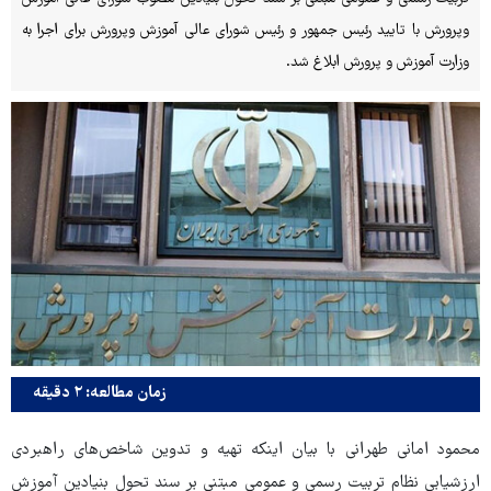
وپرورش با تایید رئیس جمهور و رئیس شورای عالی آموزش وپرورش برای اجرا به
وزارت آموزش و پرورش ابلاغ شد.
زمان مطالعه: ۲ دقیقه
محمود امانی طهرانی با بیان اینکه تهیه و تدوین شاخص‌های راهبردی
ارزشیابی نظام تربیت رسمی ‌و ‌عمومی مبتنی بر سند تحول بنیادین آموزش