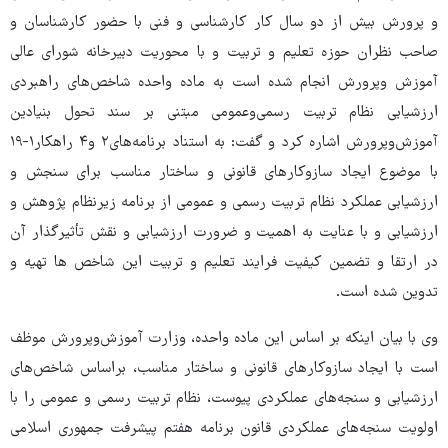
‌و ‌پرورش بیش از دو سال کار کارشناسی و فنی با حضور کارشناسان و
صاحب نظران حوزه تعلیم و تربیت و با محوریت دبیرخانه شورای عالی
آموزش وپرورش انجام شده است به ماده واحده شاخص‌های راهبردی
ارزشیابی نظام تربیت رسمی‌وعمومی مبتنی بر سند تحول بنیادین
آموزش‌وپرورش اشاره کرد و گفت: به استناد برنامه‌های۲ و۴ راهکار۱-۱۹
با موضوع ایجاد سازوکارهای قانونی و ساختار مناسب برای سنجش و
ارزشیابی عملکرد نظام تربیت رسمی و عمومی از برنامه زیرنظام پژوهش و
ارزشیابی و با عنایت به اهمیت و ضرورت ارزشیابی و نقش تأثیرگذار آن
در ارتقا و تضمین کیفیت فرایند تعلیم و تربیت این شاخص ها تهیه و
تدوین شده است.
وی با بیان اینکه بر اساس این ماده واحده، وزارت آموزش‌وپرورش موظف
است با ایجاد سازوکارهای قانونی و ساختار مناسب، براساس شاخص‌های
ارزشیابی و سنجه‌های عملکردی پیوست، نظام تربیت رسمی‌ و عمومی را با
اولویت سنجه‌های عملکردی قانون برنامه هفتم پیشرفت جمهوری اسلامی