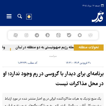
جمعه ۱۶ مرداد ۱۴۰۵
تحولات منطقه
حمله رژیم صهیونیستی به دو منطقه در لبنان
وقوع ح
سیاست
۳۰ فروردین ۱۴۰۴ - ۱۶:۳۱
کد مطلب:
۱۰۶۲۲۶۹
برنامه‌ای برای دیدار با گروسی در رم وجود ندارد؛ او
در محل مذاکرات نیست
یک منبع نزدیک به هیات مذاکره‌کننده ایرانی در رم اخبار منتشر شده در مورد ارتباط
سفر مدیرکل آژانس بین‌المللی انرژی اتمی به رم با گفت‌وگوهای غیرمستقیم ایران و