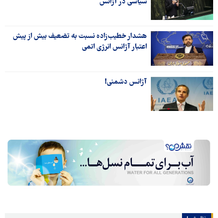
سیاسی در آژانس
هشدار خطیب‌زاده نسبت به تضعیف بیش از پیش
اعتبار آژانس انرژی اتمی
آژانس دشمنی‌!