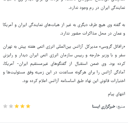
نمایندگی ایران در رم وجود ندارد.
به گفته وی هیچ طرف دیگری به غیر از هیات‌های نمایندگی ایران و آمریکا
و عمان در محل مذاکرات حضور ندارد.
«رافائل گروسی» مدیرکل آژانس بین‌المللی انرژی اتمی هفته پیش به تهران
سفر و با وزیر خارجه و رییس سازمان انرژی اتمی ایران دیدار و رایزنی
کرده بود. وی ضمن استقبال از گفتگوهای غیرمستقیم ایران- آمریکا،
آمادگی آژانس را برای هرگونه مساعدت در این زمینه وفق مسئولیت‌ها و
اختیارات قانونی این نهاد طبق اساسنامه آژانس اعلام کرده بود.
انتهای پیام
منبع:
خبرگزاری ایسنا