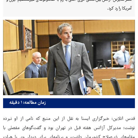
آمریکا را رد کرد.
زمان مطالعه: ۱ دقیقه
قدس انلاین: خبرگزاری ایسنا به نقل از این منبع که نامی از او نبرده
نوشت: مدیرکل آژانس هفته قبل در تهران بود و گفت‌گوهای مفصلی با
مقام‌های ذی‌صلاح کشورمان داشت، و برنامه‌ای برای دیدار وی با هیات