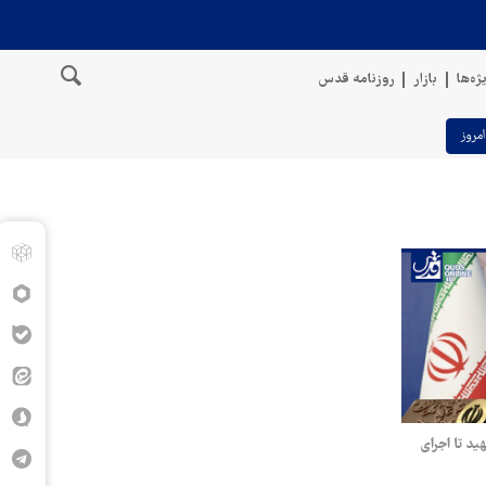
ژه‌ها
بازار
روزنامه قدس
امروز
د تا اجرای