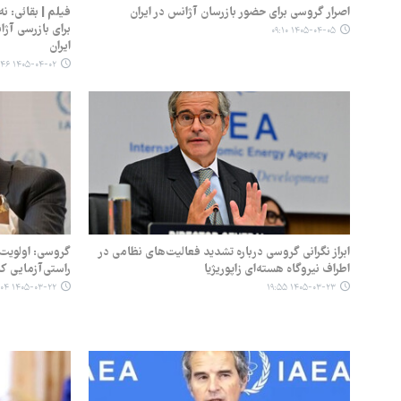
اصرار گروسی برای حضور بازرسان آژانس در ایران
فیلم | بقائی: ن
برای بازرسی آژ
۱۴۰۵-۰۴-۰۵ ۰۹:۱۰
ایران
۱۴۰۵-۰۴-۰۲ ۱۱:۴۶
ابراز نگرانی گروسی درباره تشدید فعالیت‌های نظامی در
گروسی: اولویت 
اطراف نیروگاه هسته‌ای زاپوریژیا
راستی‌آزمایی ک
۱۴۰۵-۰۳-۲۲ ۲۲:۰۴
۱۴۰۵-۰۳-۲۳ ۱۹:۵۵