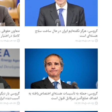
گروسی: هرگز نگفته‌ایم ایران در حال ساخت سلاح
معاون حقوقی وز
هسته‌ای است
کاملا در اختیار
۱۴۰۵-۰۳-۱۶ ۱۳:۱۰
۱۴۰۵-۰۳-۱۸ ۱۷:۰۵
گروسی: حمله به تأسیسات هسته‌ای اختصاص‌یافته به
گروسی بار دیگر
اهداف صلح‌آمیز غیرقابل قبول است
آسیب‌دیده ایران 
۱۴۰۵-۰۳-۱۴ ۱۹:۲۲
۱۴۰۵-۰۳-۱۵ ۱۴:۳۷