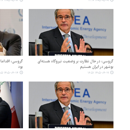
۱۴۰۵-۰۵-۰۶ ۰۹:۲۶
۱۴۰۵-۰۵-۰۹ ۱۲:۱۰
گروسی: در حال نظارت بر وضعیت نیروگاه هسته‌ای
گروسی: اقدامات
بوشهر در ایران هستیم
بود
۱۴۰۵-۰۴-۱۴ ۲۲:۰۵
۱۴۰۵-۰۴-۱۹ ۱۶:۵۱