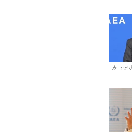
 درباره ایران