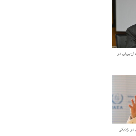
ان‌پی‌تی در
در نزدیکی