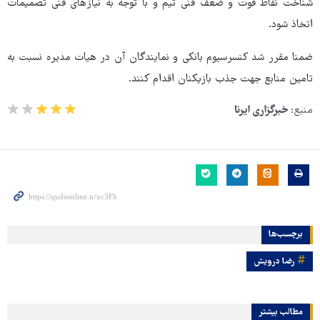
شناخت نقاط قوت و ضعف فنی تیم و با توجه به نیازھای فنی تصمیمات
اتخاذ شود.
ضمنا مقرر شد کنسرسیوم بانکی و نمایندگان آن در ھیات مدیره نسبت به
تامین منابع جهت جذب بازیکنان اقدام کنند.
منبع:
خبرگزاری ایرنا
برچسب‌ها
رضا درویش
مطالب بیشتر