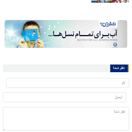
نظر شما