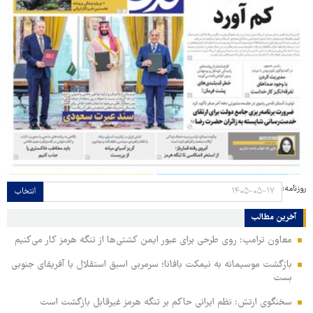
روزنامه:
انتخاب
آخرین مطالب
معاون ترامپ: روی طرحی برای عبور ایمن کشتی‌ها از تنگه هرمز کار می‌کنیم
بازگشت موسیمانه به نیمکت بافانا؛ سرمربی اسبق استقلال با آفریقای جنوبی
بست
سخنگوی ارتش: نظم ایرانی حاکم بر تنگه هرمز غیرقابل بازگشت است