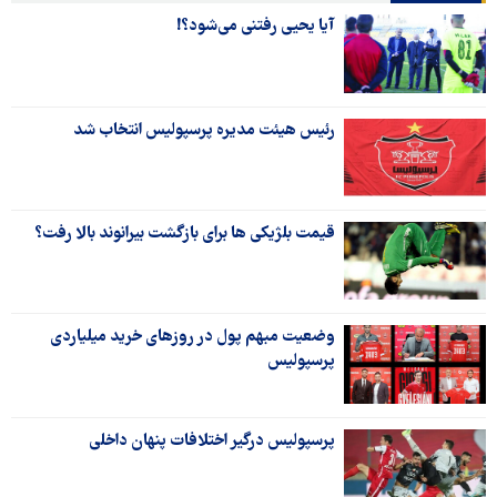
آیا یحیی رفتنی می‌شود؟!
رئیس هیئت مدیره پرسپولیس انتخاب شد
قیمت بلژیکی ها برای بازگشت بیرانوند بالا رفت؟
وضعیت مبهم پول در روزهای خرید میلیاردی
پرسپولیس
پرسپولیس درگیر اختلافات پنهان داخلی