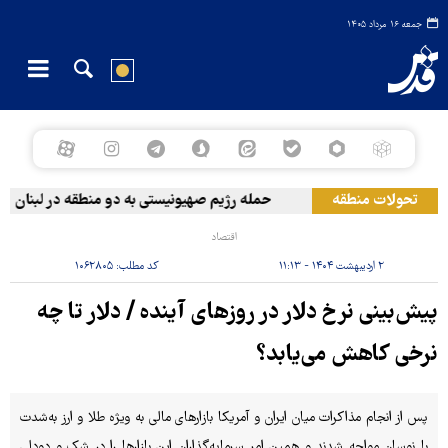
جمعه ۱۶ مرداد ۱۴۰۵
تحولات منطقه
حمله رژیم صهیونیستی به دو منطقه در لبنان
اقتصاد
۲ اردیبهشت ۱۴۰۴ - ۱۱:۱۳
کد مطلب:
۱۰۶۲۸۰۵
پیش‌بینی نرخ دلار در روزهای آینده / دلار تا چه
نرخی کاهش می‌یابد؟
پس از انجام مذاکرات میان ایران و آمریکا بازارهای مالی به ویژه طلا و ارز به‌شدت
با نوسان مواجه شدند و همین امر سرمایه‌گذاران این بازارها را در شک و دودلی