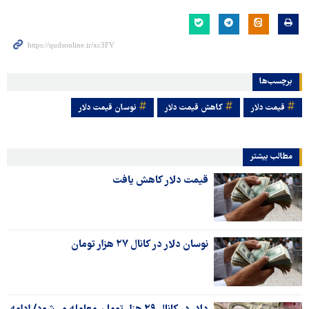
برچسب‌ها
قیمت دلار
کاهش قیمت دلار
نوسان قیمت دلار
مطالب بیشتر
قیمت دلار کاهش یافت
نوسان دلار در کانال ۲۷ هزار تومان