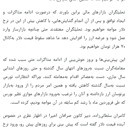
تحلیلگران بازارهای مالی براین باورند که درصورت ادامه مذاکرات و
ایجاد توافق و پس از آن انجام گشایش‌هایی، با کاهش بیش از این در نرخ
دلار مواجه خواهیم بود. تحلیلگران معتقدند حتی چنانچه بازارساز وارد
عمل شود و عرضه ارز را افزایش دهد ما شاهد سقوط قیمت دلار به‌کانال
۷۰ هزار تومان خواهیم بود.
این پیش‌بینی‌ها و بروز خوش‌بینی از ادامه مذاکرات حتی سبب شده که
معامله‌گران نسبت به‌روزهای انتهای سال گذشته و حتی روزهای ابتدایی
سال جاری، دست به‌عصاتر اقدام به‌معامله کنند، چراکه انتظارات تورمی
نسبت به‌سال گذشته کاهش یافته و همین امر مردم را از ورود به‌بازار
پرنوسان ارز بازداشته و آنان را ترغیب به‌ورود بازارهای موازی نظیر بورس
که طی فروردین ماه با رشد کم سابقه‌ در آن مواجه بودیم، کرده است.
کامران سلطانی‌زاده، دبیر کانون صرافان اخیرا در اظهار نظری در خصوص
آینده قیمت دلار گفته است که پیش بینی برای روزهای پیش رو، ورود نرخ