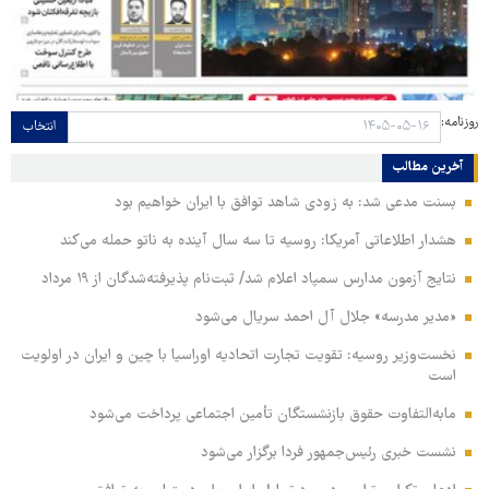
روزنامه:
انتخاب
آخرین مطالب
بسنت مدعی شد: به زودی شاهد توافق با ایران خواهیم بود
هشدار اطلاعاتی آمریکا: روسیه تا سه سال آینده به ناتو حمله می‌کند
نتایج آزمون مدارس سمپاد اعلام شد/ ثبت‌نام پذیرفته‌شدگان از ۱۹ مرداد
«مدیر مدرسه» جلال آل احمد سریال می‌شود
نخست‌وزیر روسیه:‌ تقویت تجارت اتحادیه اوراسیا با چین و ایران در اولویت
است
مابه‌التفاوت حقوق بازنشستگان تأمین اجتماعی پرداخت می‌شود
نشست خبری رئیس‌جمهور فردا برگزار می‌شود