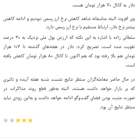
دلار به کانال ۷۰ هزار تومان هست.
وی افزود: البته متاسفانه شاهد کاهش نرخ ارز رسمی نبودیم و ادامه کاهش
بیشتر نرخ دلار، ارتباط مستقیم با نرخ ارز رسمی دارد.
سلطانی زاده‌ با اشاره به این نکته که ارزش پول ملی نزدیک به ۳۰ درصد
تقویت شده است، تصریح کرد: دلار در هفته‌های گذشته تا ۱۰۷ هزار
تومان هم بالا رفته بود که هم اکنون تا کانال ۸۰ هزار تومان کاهش یافته
است.
در حال حاضر معامله‌گران منتظر نتایج نشست شنبه هفته آینده و تاثیری
که بر بازار خواهد داشت هستند، البته به‌طور قطع روند مذاکرات در
صورت مثبت بودن فضای گفت‌وگو ادامه خواهد داشت و به‌این زودی نباید
منتظر نتایج آن بود.