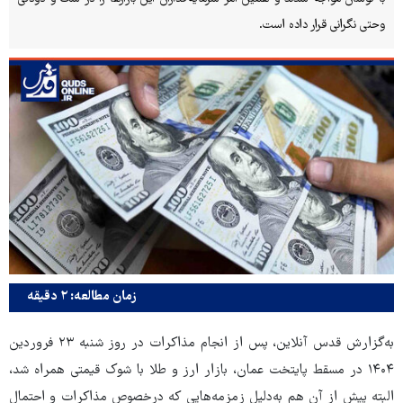
وحتی نگرانی قرار داده است.
زمان مطالعه: ۲ دقیقه
به‌گزارش قدس آنلاین، پس از انجام مذاکرات در
روز شنبه ۲۳ فروردین
۱۴۰۴ در مسقط پایتخت عمان، بازار ارز و طلا با شوک قیمتی همراه شد،
البته پیش از آن هم به‌دلیل زمزمه‌هایی که درخصوص مذاکرات و احتمال