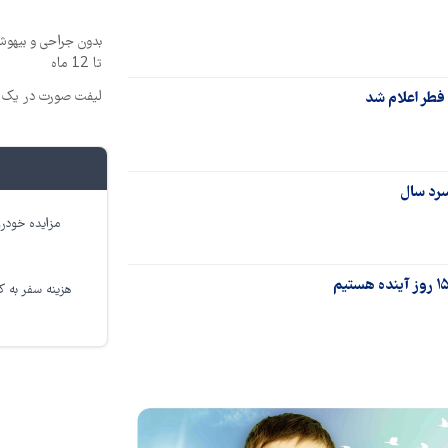
بدون جراحی و بیهو
تا 12 ماه
لیفت صورت در یک ج
فطر اعلام شد
سرد سال
مزایده خودرو
هزینه سفر به کر