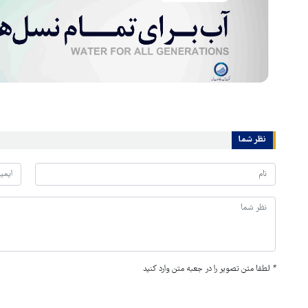
نظر شما
*
لطفا متن تصویر را در جعبه متن وارد کنید