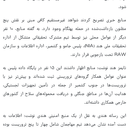
شود.
منابع خبری تصریح کردند شواهد غیرمستقیم کافی مبنی بر نقش پنج
مظنون بازداشت‌شده در حمله پهلگام وجود دارد. به گفته منابع، ۱۰ نفر
دیگر از عوامل محلی نیز توسط تیم مشترک تحقیقاتی متشکل از اداره
تحقیقات ملی هند (NIA)، پلیس جامو و کشمیر، اداره اطلاعات و سازمان
RAW تحت بازجویی قرار دارند.
تایمز هند نوشت: منابع اظهار داشتند این ۱۵ نفر در پایگاه داده پلیس به
عنوان عوامل همکار گروه‌های تروریستی ثبت شده‌اند و پیش‌تر نیز با
تروریست‌ها در جنوب کشمیر از جمله در تأمین تجهیزات لجستیکی،
هدایت آن‌ها در مناطق جنگلی و دریافت محموله‌های سلاح از کشورهای
خارجی همکاری داشته‌اند.
این رسانه هندی به نقل از یک منبع امنیتی هندی نوشت: اطلاعات به
دست آمده نشان می‌دهد تیم مهاجمان شامل چهار تا پنج تروریست بوده