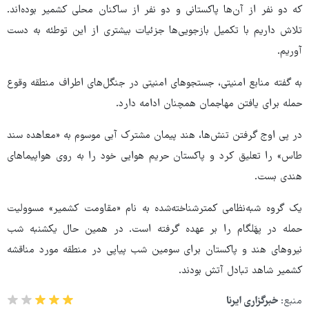
که دو نفر از آن‌ها پاکستانی و دو نفر از ساکنان محلی کشمیر بوده‌اند.
تلاش داریم با تکمیل بازجویی‌ها جزئیات بیشتری از این توطئه به دست
آوریم.
به گفته منابع امنیتی، جستجوهای امنیتی در جنگل‌های اطراف منطقه وقوع
حمله برای یافتن مهاجمان همچنان ادامه دارد.
در پی اوج گرفتن تنش‌ها، هند پیمان مشترک آبی موسوم به «معاهده سند
طاس» را تعلیق کرد و پاکستان حریم هوایی خود را به روی هواپیماهای
هندی بست.
یک گروه شبه‌نظامی کمترشناخته‌شده به نام «مقاومت کشمیر» مسوولیت
حمله در پهَلگام را بر عهده گرفته است. در همین حال یکشنبه شب
نیروهای هند و پاکستان برای سومین شب پیاپی در منطقه مورد مناقشه
کشمیر شاهد تبادل آتش بودند.
منبع:
خبرگزاری ایرنا