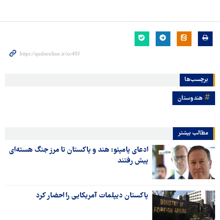
برچسب‌ها
هندوستان
مطالب بیشتر
ادعای پامپئو: هند و پاکستان تا مرز جنگ هسته‌ای
پیش رفتند
پاکستان دیپلمات آمریکایی را احضار کرد