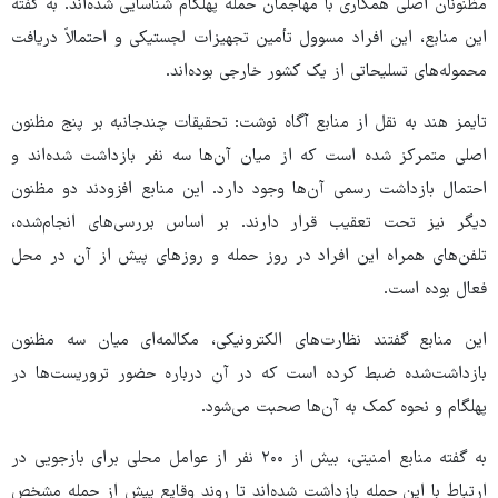
مظنونان اصلی همکاری با مهاجمان حمله پهلگام شناسایی شده‌اند. به گفته
این منابع، این افراد مسوول تأمین تجهیزات لجستیکی و احتمالاً دریافت
محموله‌های تسلیحاتی از یک کشور خارجی بوده‌اند.
تایمز هند به نقل از منابع آگاه نوشت: تحقیقات چندجانبه بر پنج مظنون
اصلی متمرکز شده است که از میان آن‌ها سه نفر بازداشت شده‌اند و
احتمال بازداشت رسمی آن‌ها وجود دارد. این منابع افزودند دو مظنون
دیگر نیز تحت تعقیب قرار دارند. بر اساس بررسی‌های انجام‌شده،
تلفن‌های همراه این افراد در روز حمله و روزهای پیش از آن در محل
فعال بوده است.
این منابع گفتند نظارت‌های الکترونیکی، مکالمه‌ای میان سه مظنون
بازداشت‌شده ضبط کرده است که در آن درباره حضور تروریست‌ها در
پهلگام و نحوه کمک به آن‌ها صحبت می‌شود.
به گفته منابع امنیتی، بیش از ۲۰۰ نفر از عوامل محلی برای بازجویی در
ارتباط با این حمله بازداشت شده‌اند تا روند وقایع پیش از حمله مشخص