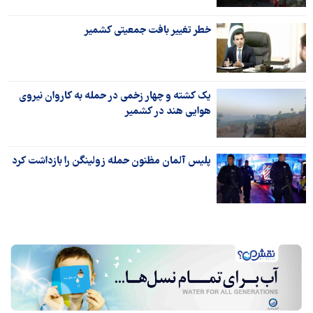
خطر تغییر بافت جمعیتی کشمیر
یک کشته و چهار زخمی در حمله به کاروان نیروی
هوایی هند در کشمیر
پلیس آلمان مظنون حمله زولینگن را بازداشت کرد