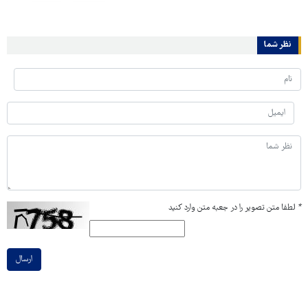
نظر شما
*
لطفا متن تصویر را در جعبه متن وارد کنید
ارسال