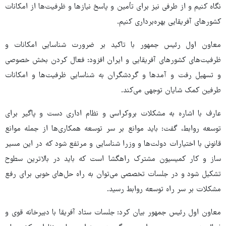
نگاه کنیم و از طرفی نیز برای تأمین و پاسخ نیازها و ظرفیت‌ها از امکانات
کشورهای آفریقایی بهره‌برداری کنیم.
معاون اول رئیس جمهور با تاکید بر ضرورت شناسایی امکانات و
ظرفیت‌های کشورهای آفریقایی و ایران افزود: فعال کردن بخش خصوصی
و تسهیل رفت و آمدها و گردشگران به شناسایی ظرفیت‌ها و امکانات
طرفین کمک شایان توجهی می‌کند.
عارف با اشاره به مشکلات بروکراسی و نظام اداری دست و پاگیر برای
توسعه روابط، گفت: باید موانع بر سر توسعه همکاری‌ها از جمله موانع
قانونی با اختیارات دولت‌ها و وزرا شناسایی و مرتفع شود که در این مسیر
ساز و کار کمیسیون مشترک راهگشا است که باید در بالاترین سطوح
تشکیل شود و در جلسات تخصصی می‌توان به راه حل‌های خوبی برای رفع
مشکلات بر سر راه توسعه روابط رسید.
معاون اول رئیس جمهور بیان کرد: جلسات ستاد آفریقا با دبیرخانه قوی و