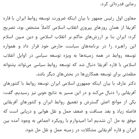
رجایی قدردانی کرد.
معاون اول رئیس جمهور با بیان اینکه ضرورت توسعه روابط ایران با قاره
آفریقا از همان روزهای پیروزی انقلاب اسلامی کاملاً مشخص بود، تصریح
کرد: ایران بنا بر ارزش‌های حاکم بر انقلاب اسلامی و دین مبین اسلام
این راهبرد را در برنامه‌های سیاست خارجی خود قرار داد و همواره
توسعه روابط در همه زمینه‌ها به ویژه توسعه سیاسی در اوایل انقلاب
اسلامی با قاره آفریقا دنبال شد که توسعه روابط سیاسی می‌تواند پشتوانه
مطمئنی برای توسعه همکاری‌ها در بخش‌های دیگر باشد.
دکتر عارف با بیان اینکه جمهوری اسلامی ایران توسعه روابط با کشورهای
آفریقایی را دنبال می‌کند و در این مسیر به نتایج خوبی نیز رسیدیم، گفت:
یکی از موانع اصلی گسترش و تعمیق روابط ایران و کشورهای آفریقایی
فاصله زیاد و بعد مسافت و ضعف حمل و نقل هوایی و دریایی است که
موفق به حل آن نشدیم اما امیدوارم با رویکرد اجماعی به وجود آمده بین
ایران و قاره آفریقایی مشکلات در زمینه حمل و نقل حل شود.