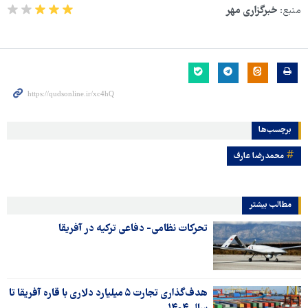
منبع:
خبرگزاری مهر
برچسب‌ها
محمدرضا عارف
مطالب بیشتر
تحرکات نظامی- دفاعی ترکیه در آفریقا
هدف‌گذاری تجارت ۵ میلیارد دلاری با قاره آفریقا تا