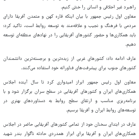
راهبرد غیر اخلاقی و انسانی را خنثی کنیم.
معاون اول رئیس جمهور با بیان اینکه قاره کهن و متمدن آفریقا دارای
مردمی با فرهنگ و نجیب و علاقه‌مند به توسعه روابط است، تاکید کرد:
باید همکاری‌ها و حضور کشورهای آفریقایی را در نهادهای منطقه‌ای توسعه
دهیم.
عارف ادامه داد: کشورهای غربی از زبده‌ترین و برجسته‌ترین دانشمندان
کشورهای جنوب برای پیشرفت‌های فناورانه خود استفاده می‌کنند.
معاون اول رئیس جمهور ابراز امیدواری کرد تا سال آینده اجلاس
همکاری‌های ایران و کشورهای آفریقایی در سطح سران برگزار شود و با
برنامه‌ریزی مناسب و ارتقای سطح روابط به دستاوردهای بهتری در
توسعه‌های روابط ایران و آفریقا برسیم.
عارف در ابتدای سخنان خود از تمامی کشورهای آفریقایی حاضر در اجلاس
همکاری‌های ایران و آفریقا برای ابراز همدردی حادثه ناگوار بندر شهید