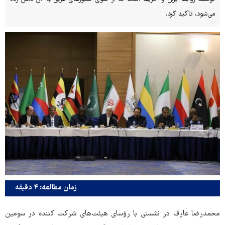
می‌شود، تاکید کرد.
زمان مطالعه: ۴ دقیقه
محمدرضا عارف در نشستی با رؤسای هیئت‌های شرکت کننده در سومین