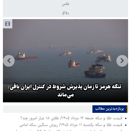
عکس
رواق
تنگه هرمز تا زمان پذیرش شروط در کنترل ایران باقی
می‌ماند
پربازدیدترین‌ مطالب
قیمت طلا و سکه جمعه ۱۶ مرداد ۱۴۰۵/ طلای ۱۸ عیار امروز چند؟
قیمت طلا و سکه یکشنبه ۱۱ مرداد ۱۴۰۵/ ریزش سنگین سکه امامی