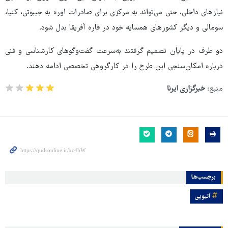
نیازهای داخلی، حتی می‌تواند به مرکزی برای صادرات اوره به جیبوتی، کنیا،
سومالی و دیگر کشورهای همسایه خود در قاره آفریقا بدل شود.
دو طرف در پایان تصمیم گرفتند به‌سرعت گفت‌وگوهای کارشناسی و فنی
درباره امکان‌سنجی این طرح را در کارگروهی تخصصی ادامه دهند.
منبع:
خبرگزاری ایرنا
برچسب‌ها
اتیوپی