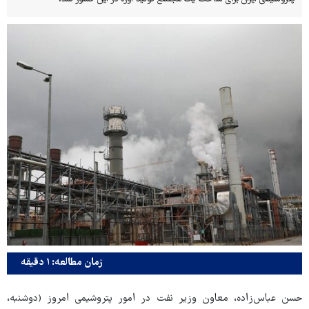
زمان مطالعه: ۱ دقیقه
حسن عباس‌زاده، معاون وزیر نفت در امور پتروشیمی امروز (دوشنبه،