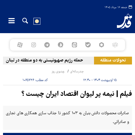
جمعه ۱۶ مرداد ۱۴۰۵
تحولات منطقه
حمله رژیم صهیونیستی به دو منطقه در لبنان
چندرسانه‌ای
ویدیوی روز
۱۵ اردیبهشت ۱۴۰۴ - ۱۲:۴۰
کد مطلب:
۱۰۶۵۷۲۶
فیلم | نیمه پر لیوان اقتصاد ایران چیست ؟
صادرات محصولات دانش بنیان به ۱۰۳ کشور تا جذاب سازی همکاری های تجاری
و صادراتی.