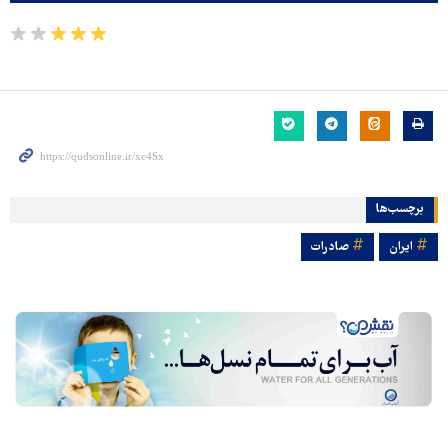
برچسب‌ها
ایران
صادرات