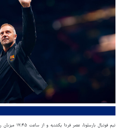
تیم فوتبال بارسلو