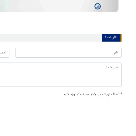
نظر شما
*
لطفا متن تصویر را در جعبه متن وارد کنید