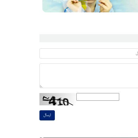
ارسال