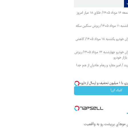
قیمت طلا و سکه جمعه ۱۶ مرداد ۱۴۰۵/ طلای ۱۸ عیار امروز
قیمت طلا و سکه یکشنبه ۱۱ مرداد ۱۴۰۵/ ریزش سنگین سکه
قیمت محصولات ایران خودرو یکشنبه ۱۸ مرداد ۱۴۰۵/ کاهش
قیمت محصولات ایران خودرو چهارشنبه ۱۴ مرداد ۱۴۰۵/ ریزش
ازار خودرو
ند / امیر مقاره و رهام هادیان از هم جدا
از داروخانه‌
کلیک کن!
ی موهای پرپشت رو به واقعیت