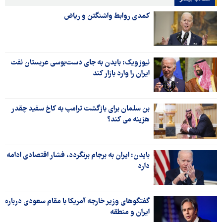
کمدی روابط واشنگتن و ریاض
نیوزویک: بایدن به جای دست‌بوسی عربستان نفت
ایران را وارد بازار کند
بن سلمان برای بازگشت ترامپ به کاخ سفید چقدر
هزینه می کند؟
بایدن: ایران به برجام برنگردد، فشار اقتصادی ادامه
دارد
گفتگوهای وزیر خارجه آمریکا با مقام سعودی درباره
ایران و منطقه