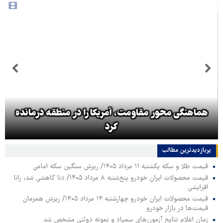
هماهنگی محور مقاومت، آمریکا را در منطقه درمانده
کرد
پربازدیدترین‌ مطالب
قیمت طلا و سکه یکشنبه ۱۱ مرداد ۱۴۰۵/ ریزش سنگین سکه امامی
قیمت محصولات ایران خودرو پنج‌شنبه ۸ مرداد ۱۴۰۵/ دنا کاهشی شد، رانا
افزایشی
قیمت محصولات ایران خودرو چهارشنبه ۱۴ مرداد ۱۴۰۵/ ریزش همزمان
قیمت‌ها در بازار خودرو
زمان اعلام نتایج آزمون‌های سمپاد و نمونه دولتی مشخص شد