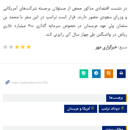
در نشست اقتصادی مذکور جمعی از مسئولان برجسته شرکت‌های آمریکایی
و وزرای سعودی حضور دارند. قرار است ترامپ در این سفر با محمد بن
سلمان ولی عهد عربستان در خصوص سرمایه گذاری ۶۰۰ میلیارد دلاری
ریاض در واشنگتن طی چهار سال آتی رایزنی کند.
منبع:
خبرگزاری مهر
برچسب‌ها
دونالد ترامپ
آمریکا و عربستان
مطالب بیشتر