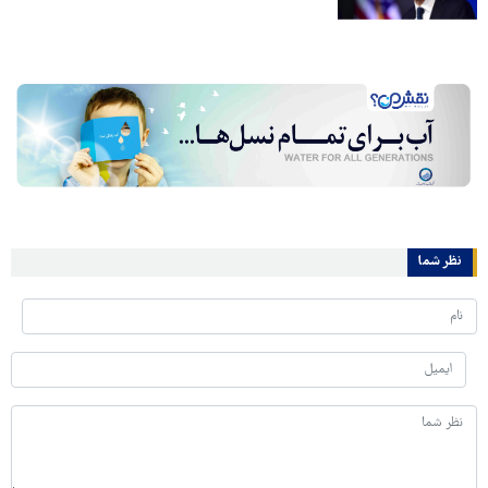
نظر شما