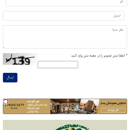
*
لطفا متن تصویر را در جعبه متن وارد کنید
ارسال