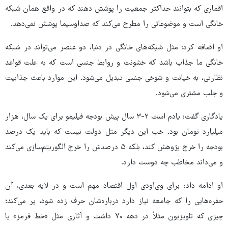
اقماری که بتوانند حداکثر جمعیت را پوشش دهند که در واقع همان شبکه
خانگی است و موضوعاتی را مطرح می‌کند که صداوسیما پوشش نمی‌دهد.
او اضافه کرد: مثل شبکه‌های خانگی در دنیا، دو عنصر می‌تواند در شبکه
خانگی ما جذاب باشد که خشونت و روابط جنسی است که به علت قواعد
نظارتی، به خیانت و شوخی جنسی تبدیل می‌شود. این موارد باعث جذابیت
و جلب مشتری می‌شود.
یادگاری گفت: یادم است ۲-۳ سال پیش بودجه فیلیمو برای یک سال، هزار
میلیارد تومان بود. خب این دیگر مثل دولت نیست که باید یک درصد
بودجه را خرج پژوهش کند، بلکه ۵ درصدش را خرج الگوریتم‌سازی می‌کند
و می‌داند مخاطب چه دوست دارد.
او ادامه داد: برای وی‌اودی اول اقتصاد مهم است و در لایه بعدی، آن
حفره‌هایی را که جامعه نیاز دارد درباره‌شان حرف زده شود، پر می‌کند؛
چیزی که تلویزیون مثلاً در دهه ۷۰ داشت و آثاری مثل «خط قرمز» یا