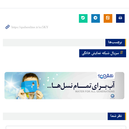
برچسب‌ها
سریال شبکه نمایش خانگی
نظر شما