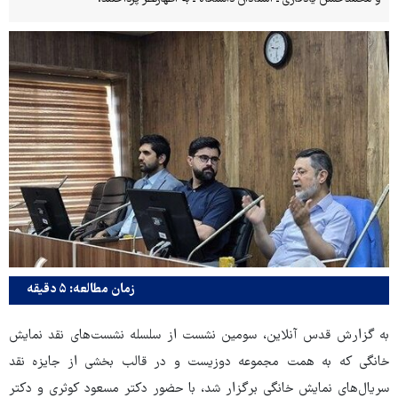
زمان مطالعه: ۵ دقیقه
به گزارش قدس آنلاین، سومین نشست از سلسله‌ نشست‌های نقد نمایش
خانگی که به همت مجموعه دوزیست و در قالب بخشی از جایزه نقد
سریال‌های نمایش خانگی برگزار شد، با حضور دکتر مسعود کوثری و دکتر