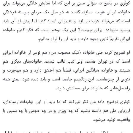
کوثری در پاسخ به سؤالی مبنی بر این که آیا نمایش خانگی می‌تواند برای
خانواده ایرانی هویت بسازد، گفت: به هر حال یک جریان پیوسته فرهنگی
است که می‌تواند هویت بسازد و تغییراتی ایجاد کند، اما پیش از آن باید
پرسید خانواده ایرانی چیست؟ این یک توهم است که فکر کنیم خانواده
ایرانی تقریباً ثابتی وجود دارد و باید آن را تراز بدانیم.
او تصریح کرد: حتی خانواده «کیک محبوب من» هم نوعی از خانواده ایرانی
است که در تهران هست، ولی تیپ غالب نیست. خانواده‌های دیگری هم
هستند و خانواده میانگین ایرانی، قطعاً هم اخلاق دارد و هم مهاجرت و
تنوعی از چیزهاست. این رئالیسم جامعه است و باید دیده شود؛ یعنی همه
راه‌ حل‌هایی که خانواده برای مسائلش دارد.
کوثری توضیح داد: من فکر می‌کنم که ما باید از این تولیدات رسانه‌ای،
ارزیابی ملی هم داشته باشیم که چه چیزی و در چه حجمی با چه نسبتی با
واقعیت تولید می‌شود.