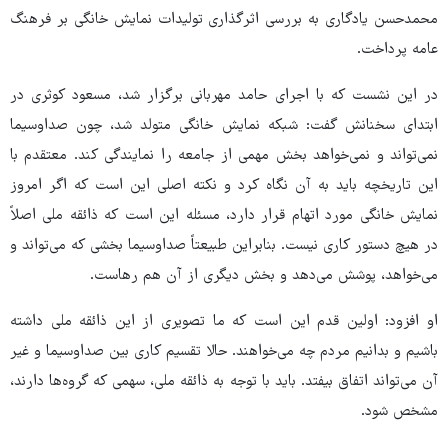
محمدحسن یادگاری به بررسی اثرگذاری تولیدات نمایش خانگی بر فرهنگ
عامه پرداخت.
در این نشست که با اجرای حامد مهربانی برگزار شد، مسعود کوثری در
ابتدای سخنانش گفت: شبکه نمایش خانگی متولد شد، چون صداوسیما
نمی‌تواند و نمی‌خواهد بخش مهمی از جامعه را نمایندگی کند. معتقدم با
این تاریخچه باید به آن نگاه کرد و نکته اصلی این است که اگر امروز
نمایش خانگی مورد اتهام قرار دارد، مسئله این است که ذائقه ملی اصلاً
در هیچ دستور کاری نیست. بنابراین طبیعتاً صداوسیما بخشی که می‌تواند و
می‌خواهد، پوشش می‌دهد و بخش دیگری از آن هم رهاست.
او افزود: اولین قدم این است که ما تصویری از این ذائقه ملی داشته
باشیم و بدانیم مردم چه می‌خواهند. حالا تقسیم کاری بین صداوسیما و غیر
آن می‌تواند اتفاق بیفتد. باید با توجه به ذائقه ملی، سهمی که گروه‌ها دارند،
مشخص شود.