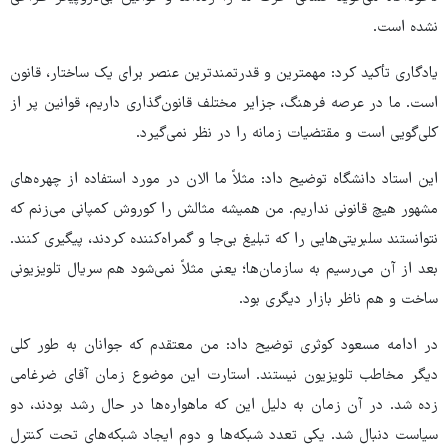
نشده است.
یادگاری تأکید کرد: مهمترین و قدرتمندترین عنصر برای یک ساختار، قانون
است. ما در عرصه فرهنگ، جزایر مختلف قانون‌گذاری داریم، قوانین پر از
کلی‌گویی است و مقتضیات زمانه را در نظر نمی‌گیرد.
این استاد دانشگاه توضیح داد: مثلاً ما الان در مورد استفاده از چهره‌های
مشهور هیچ قانونی نداریم. من همیشه مثالش را کوروش کمپانی می‌زنم که
نتوانستند سلبریتی‌هایی را که تبلیغ بی‌جا و گمراه‌کننده کردند، پیگیری کنند.
بعد از آن می‌رسیم به سازمان‌ها؛ یعنی مثلاً نمی‌شود هم سریال تلویزیونی
ساخت و هم ناظر بازار دیگری بود.
در ادامه مسعود کوثری توضیح داد: من معتقدم که جوانان به طور کلی
دیگر مخاطب تلویزیون نیستند. استارت این موضوع زمان آقای ضرغامی
زده شد. در آن زمان به دلیل این که ماهواره‌ها در حال رشد بودند، دو
سیاست دنبال شد. یکی تعدد شبکه‌ها و دوم ایجاد شبکه‌های تحت کنترل