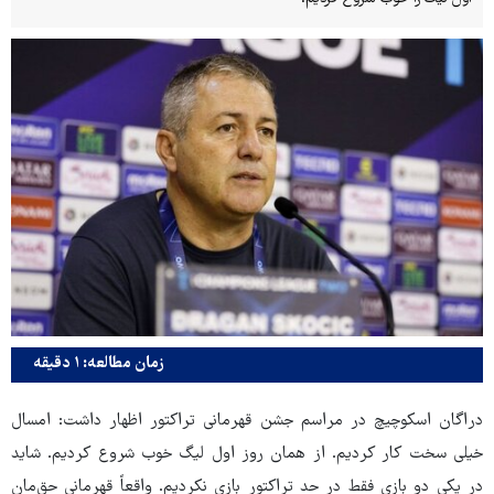
زمان مطالعه: ۱ دقیقه
دراگان اسکوچیچ در مراسم جشن قهرمانی تراکتور اظهار داشت: امسال
خیلی سخت کار کردیم. از همان روز اول لیگ خوب شروع کردیم. شاید
در یکی دو بازی فقط در حد تراکتور بازی نکردیم. واقعاً قهرمانی حق‌مان