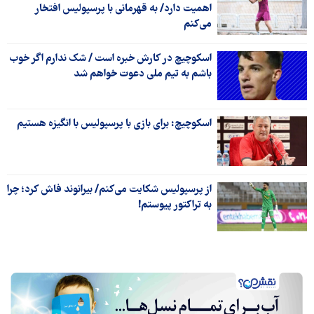
اهمیت دارد/ به قهرمانی با پرسپولیس افتخار
می‌کنم
اسکوچیچ در کارش خبره است / شک ندارم اگر خوب
باشم به تیم ملی دعوت خواهم شد
اسکوچیچ: برای بازی با پرسپولیس با انگیزه هستیم
از پرسپولیس شکایت می‌کنم/ بیرانوند فاش کرد؛ چرا
به تراکتور پیوستم!