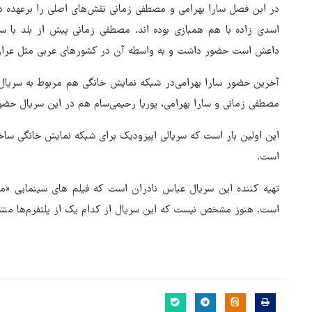
در این فصل سارا بهرامی‌ و مصطفی زمانی نقش‌های اصلی را برعهده 
اسدی زاده با هم همبازی بوده اند. مصطفی زمانی پیش از بلد با سر
داعش است حضور داشت و به واسطه آن در کشورهای عربی مثل عراق 
آخرین حضور سارا بهرامی‌در شبکه نمایش خانگی هم مربوط به سریال «
مصطفی زمانی و سارا بهرامی‌، پوریا رحیمی‌سام هم در این سریال حضو
این اولین بار است که سریالی اپیزودیک برای شبکه نمایش خانگی سا
است.
تهیه کننده این سریال عباس نادران است که فیلم های سینمایی «م
است. هنوز مشخص نیست که این سریال از کدام یک از پلتفرم‌ها منت