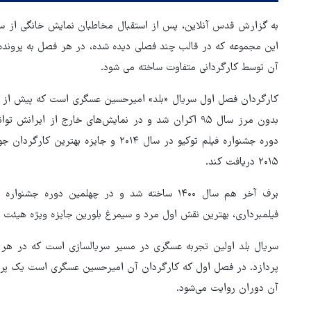
به گزارش قدس آنلاین، پس از استقبال مخاطبان نمایش خانگی از سریا
این مجموعه که در قالب چند فصلی دیده شده، در هر فصل به پرونده 
آن توسط کارگردانی متفاوت ساخته می شود.
کارگردان فصل اول سریال «بلد» امیرحسین عسگری است که پیش از ای
بدون مرز سال ۹۵ اکران شد و در نمایش‌های خارج از ایر
دوره جشنواره فیلم توکیو در سال ۲۰۱۴ و ج
۲۰۱۵ دریافت کند.
فیلمبرداری، بهترین نقش اول مرد و سیمرغ بلورین جایزه ویژه هیئت 
سریال بلد اولین تجربه عسگری در مسیر سریالسازی است که در هر فص
هماهنگی محور مقاومت، آمریکا 
آن دوران روایت می‌شود.
در منطقه درمانده کرد