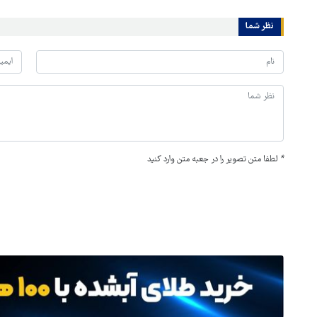
نظر شما
*
لطفا متن تصویر را در جعبه متن وارد کنید