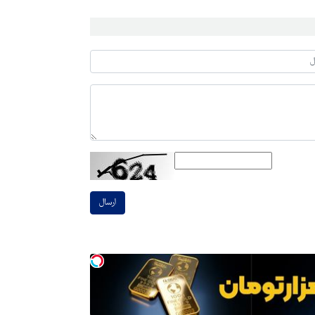
ارسال