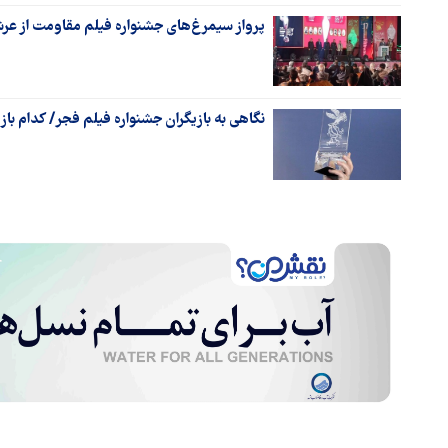
پرواز سیمرغ‌های جشنواره فیلم مقاومت از عرش
نگاهی به بازیگران جشنواره فیلم فجر/ کدام باز