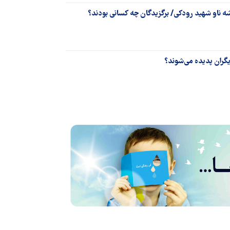
ه ناو شهید رودکی/ برگزیدگان چه کسانی بودند؟
یگران پدیده می‌شوند؟