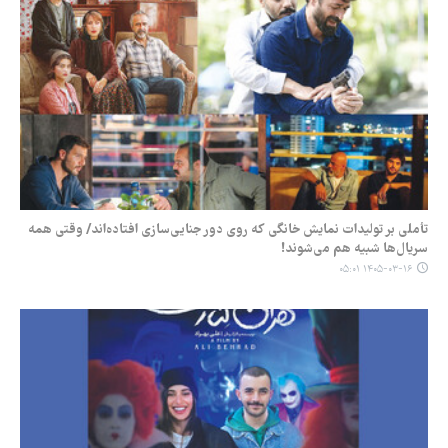
تأملی بر تولیدات نمایش خانگی که روی دور جنایی‌سازی افتاده‌اند/ وقتی همه
سریال‌ها شبیه هم می‌شوند!
۱۴۰۵-۰۳-۱۶ ۰۵:۰۱