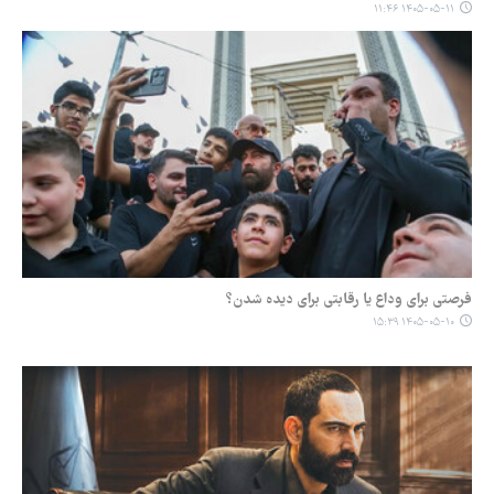
۱۴۰۵-۰۵-۱۱ ۱۱:۴۶
فرصتی برای وداع یا رقابتی برای دیده شدن؟
۱۴۰۵-۰۵-۱۰ ۱۵:۳۹