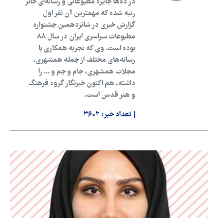
در ده‌ها جایزه مطبوعاتی و رسانه‌ای حائز
رتبه شده که مهمترین آن نفر اول
گزارش خبری در شانزدهمین جشنواره
مطبوعات سراسری ایران در سال ۸۸
بوده است. وی که تجربه همکاری با
رسانه‌های مختلف از جمله همشهری،
مجلات همشهری، جام و جم و ... را
داشته، هم اکنون خبرنگار گروه فرهنگ
و هنر قدس است.
تعداد خبر:
۳۶۰۲