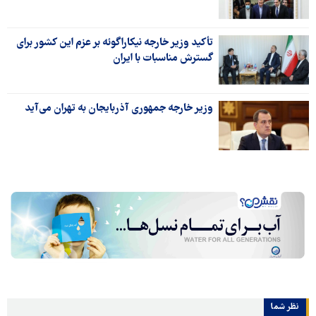
تأکید وزیر خارجه نیکاراگوئه بر عزم این کشور برای
گسترش مناسبات با ایران
وزیر خارجه جمهوری آذربایجان به تهران می‌آید
نظر شما