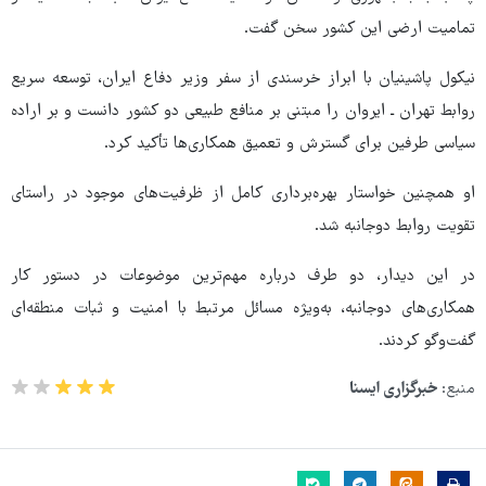
تمامیت ارضی این کشور سخن گفت.
نیکول پاشینیان با ابراز خرسندی از سفر وزیر دفاع ایران، توسعه سریع
روابط تهران ـ ایروان را مبتنی بر منافع طبیعی دو کشور دانست و بر اراده
سیاسی طرفین برای گسترش و تعمیق همکاری‌ها تأکید کرد.
او همچنین خواستار بهره‌برداری کامل از ظرفیت‌های موجود در راستای
تقویت روابط دوجانبه شد.
در این دیدار، دو طرف درباره مهم‌ترین موضوعات در دستور کار
همکاری‌های دوجانبه، به‌ویژه مسائل مرتبط با امنیت و ثبات منطقه‌ای
گفت‌وگو کردند.
منبع:
خبرگزاری ایسنا