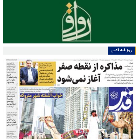
روزنامه قدس