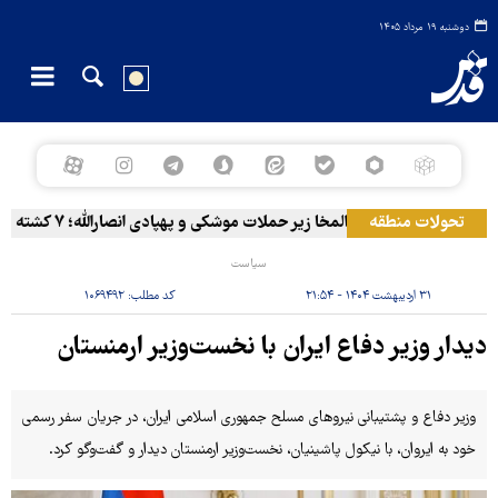
دوشنبه ۱۹ مرداد ۱۴۰۵
تحولات منطقه
المخا زیر حملات موشکی و پهپادی انصارالله؛ ۷ کشته و ۳۰ زخمی
سیاست
۳۱ اردیبهشت ۱۴۰۴ - ۲۱:۵۴
کد مطلب:
۱۰۶۹۴۹۲
دیدار وزیر دفاع ایران با نخست‌وزیر ارمنستان
وزیر دفاع و پشتیبانی نیروهای مسلح جمهوری اسلامی ایران، در جریان سفر رسمی
خود به ایروان، با نیکول پاشینیان، نخست‌وزیر ارمنستان دیدار و گفت‌وگو کرد.