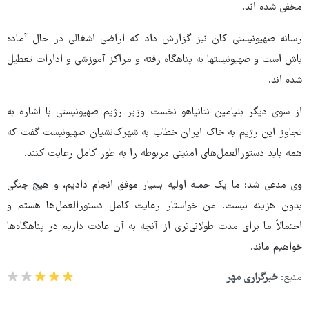
مخفی شده اند.
رسانه صهیونیستی کان نیز گزارش داد که اراضی اشغالی در حال آماده
باش است و صهیونیستها به پناهگاه رفته و مراکز آموزشی و ادارات تعطیل
شده اند.
از سوی دیگر بنیامین نتانیاهو نخست وزیر رژیم صهیونیستی با اشاره به
تجاوز این رژیم به خاک ایران خطاب به شهرک‌نشیان صهیونیست گفت که
همه باید دستورالعمل‌های امنیتی مربوطه را به طور کامل رعایت کنند.
وی مدعی شد: ما یک حمله اولیه بسیار موفق انجام دادیم، و هیچ جنگی
بدون هزینه نیست. من خواستار رعایت کامل دستورالعمل‌ها هستم و
احتمالاً ما برای مدت طولانی‌تری از آنچه به آن عادت داریم در پناهگاه‌ها
خواهیم ماند.
منبع:
خبرگزاری مهر