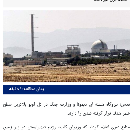
زمان مطالعه: ۱ دقیقه
قدس؛ نیروگاه هسته ای دیمونا و وزارت جنگ در تل آویو بالاترین سطح
خطر هدف قرار گرفته شدن را دارند.
منابع عبری اعلام کردند که وزیران کابینه رژیم صهیونیستی در زیر زمین