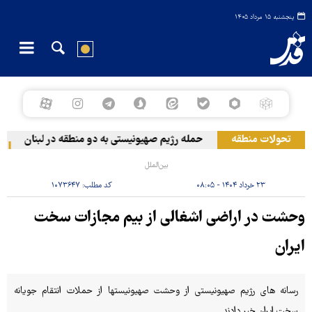
پنجشنبه ۱۵ مرداد ۱۴۰۵
تحولات منطقه
حمله رژیم صهیونیستی به دو منطقه در لبنان
و
بین‌الملل
۲۳ خرداد ۱۴۰۴ - ۰۸:۰۵
کد مطلب:
۱۰۷۳۶۴۷
وحشت در اراضی اشغالی از بیم مجازات سخت
ایران
رسانه های رژیم صهیونیستی از وحشت صهیونیستها از حملات انتقام جویانه
سخت ایران خبر دادند.