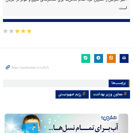
است.
برچسب‌ها
معاون وزیر بهداشت
رژیم صهیونیستی