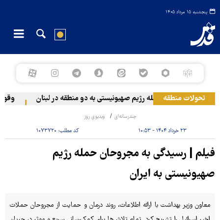
پنجشنبه ۱۵ مرداد ۱۴۰۵
تحولات منطقه
حمله رژیم صهیونیستی به دو منطقه در لبنان
وقوع حا
چندرسانه‌ای
ویدیوی روز
۲۳ خرداد ۱۴۰۴ - ۱۰:۵۳
کد مطلب:
۱۰۷۳۷۲۰
فیلم | رسیدگی به مجروحان حمله رژیم
صهیونیستی به ایران
معاون وزیر بهداشت با ارائه اطلاعات، روند درمان و حمایت از مجروحان حملات
اخیر اسرائیل را تشریح کرد. تمام تلاش‌ها برای کمک‌رسانی سریع و موثر در جریان