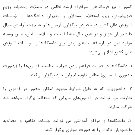
کشور و نیز فرماندهان سرافراز ارشد نظامی در حملات وحشیانه رژیم
صهیونیستی، پیرو استعلام مسئولان و مدیران دانشگاه‌ها و مؤسسات
آموزش عالی کشور در خصوص برگزاری آزمون‌ها و به جهت آرامش خیال
دانشجویان عزیز و در عین حال حفظ امنیت و سلامت آنان، بدین وسیله
موارد ذیل در باره فعالیت‌های پیش روی دانشگاه‌ها و موسسات آموزش
عالی کشور اعلام می‌شود:
۱. دانشگاه‌ها در صورت فراهم بودن شرایط مناسب، آزمون‌ها را (بصورت
حضوری یا مجازی) مطابق تقویم اجرایی خود برگزار می‌کنند.
۲. دانشجویانی که به دلیل شرایط موجود امکان حضور در آزمون را
ندارند، می توانند در آزمون‌های جبرانی که متعاقبا برگزار خواهد شد
شرکت نمایند.
۳. دانشگاه‌ها و مراکز آموزشی می توانند جلسات دفاعیه و مصاحبه
دانشجویان دکتری را به صورت مجازی برگزار کنند.