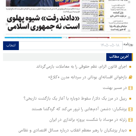
روزنامه:
انتخاب
آخرین مطالب
اجرای قانون الزام، نظم حقوقی را به معاملات بازمی‌گرداند
بازخوانی افسانه‌ای یونانی در سردابه مدرن «کلاغ»
در مسیر بهشت
ریپل در مرز یک دلار/ سقوط دوباره یا آغاز یک بازگشت تاریخی؟
پزشکیان: دشمن آدم‌هایی را ترور می‌کند که گره‌گشا هستند
زلزله در موساد با شکست پروژه براندازی در ایران
دیدار پزشکیان با رهبر معظم انقلاب درباره مسائل اقتصادی و نظامی