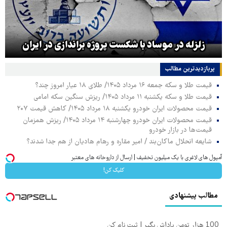
زلزله در موساد با شکست پروژه براندازی در ایران
پربازدیدترین‌ مطالب
قیمت طلا و سکه جمعه ۱۶ مرداد ۱۴۰۵/ طلای ۱۸ عیار امروز چند؟
قیمت طلا و سکه یکشنبه ۱۱ مرداد ۱۴۰۵/ ریزش سنگین سکه امامی
قیمت محصولات ایران خودرو یکشنبه ۱۸ مرداد ۱۴۰۵/ کاهش قیمت ۲۰۷
قیمت محصولات ایران خودرو چهارشنبه ۱۴ مرداد ۱۴۰۵/ ریزش همزمان
قیمت‌ها در بازار خودرو
شایعه انحلال ماکان‌بند / امیر مقاره و رهام هادیان از هم جدا شدند؟
آمپول های لاغری با یک میلیون تخفیف | ارسال از داروخانه های معتبر
کلیک کن!
مطالب پیشنهادی
100 هزار تومن پاداش بگیر | ثبت نام کن