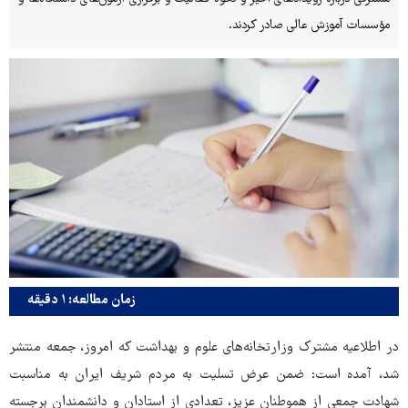
مؤسسات آموزش عالی صادر کردند.
زمان مطالعه: ۱ دقیقه
در اطلاعیه مشترک وزارتخانه‌های علوم و بهداشت که امروز، جمعه منتشر
شد، آمده است: ضمن عرض تسلیت به مردم شریف ایران به مناسبت
شهادت جمعی از هموطنان عزیز، تعدادی از استادان و دانشمندان برجسته