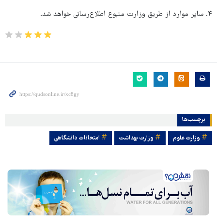
۴. سایر موارد از طریق وزارت متبوع اطلاع‌رسانی خواهد شد.
برچسب‌ها
وزارت علوم
وزارت بهداشت
امتحانات دانشگاهی