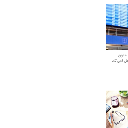
 حقوق
حل نمی‌کند