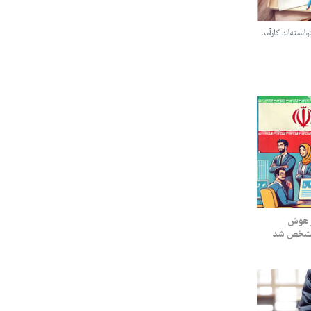
نسته‌اند کارآمد
ز هوش