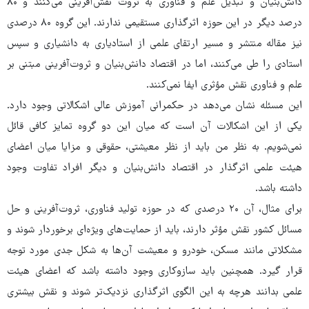
دانش‌بنیان و تبدیل علم و فناوری به ثروت نقش‌آفرینی می‌کنند و ۸۰
درصد دیگر در این حوزه اثرگذاری مستقیمی ندارند. این گروه ۸۰ درصدی
نیز مقاله منتشر و مسیر ارتقای علمی از استادیاری به دانشیاری و سپس
استادی را طی می‌کنند، اما در اقتصاد دانش‌بنیان و ثروت‌آفرینی مبتنی بر
علم و فناوری نقش مؤثری ایفا نمی‌کنند.
این مسئله نشان می‌دهد در حکمرانی آموزش عالی اشکالاتی وجود دارد.
یکی از این اشکالات آن است که میان این دو گروه تمایز کافی قائل
نمی‌شویم. به نظر من باید از نظر معیشتی، حقوقی و مزایا میان اعضای
هیئت علمی اثرگذار در اقتصاد دانش‌بنیان و دیگر افراد تفاوت وجود
داشته باشد.
برای مثال، آن ۲۰ درصدی که در حوزه تولید فناوری، ثروت‌آفرینی و حل
مسائل کشور نقش مؤثر دارند، باید از حمایت‌های ویژه‌ای برخوردار شوند و
مشکلاتی مانند مسکن، خودرو و معیشت آن‌ها به شکل جدی مورد توجه
قرار گیرد. همچنین باید سازوکاری وجود داشته باشد که اعضای هیئت
علمی بدانند هرچه به این الگوی اثرگذاری نزدیک‌تر شوند و نقش بیشتری