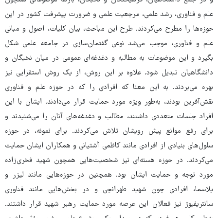
علم و فناوری، رشد علمی، مرجعیت علمی و ضرورت پیشرفت کشور در این
حوزه‌ها را مطرح می‌کردند. طرح این مباحث، بیان کلیات، اصول و مبانی
علم و فناوری، موجب می‌شد نوعی گفتمان‌سازی در جامعه علمی شکل
بگیرد و این موضوعات به مطالبه و دغدغه‌ای عمومی در میان نخبگان و
دانشگاهیان تبدیل شود. علاوه بر این روش، از یک روش استقرایی نیز
بهره می‌بردند. به این معنا که افرادی را که در حوزه علم و فناوری
نقش‌آفرین بودند، به‌طور ویژه مورد حمایت قرار می‌دادند. ایشان با این
افراد جلسات متعددی داشتند، مطالب و دغدغه‌های آنان را می‌شنیدند و
برای رفع موانع پیش رویشان تلاش می‌کردند. برای نمونه، در حوزه
سلول‌های بنیادی از افرادی مانند کاظمی آشتیانی و همکاران ایشان حمایت
می‌کردند. در حوزه هسته‌ای نیز شخصیت‌هایی همچون شهید فخری‌زاده
مورد توجه و حمایت ایشان بود. همچنین در حوزه‌هایی مانند لیزر و
پلاسما، افرادی چون شهید طهرانچی و در بخش‌هایی مانند فناوری
سانتریفیوژ نیز فعالان این عرصه مورد حمایت رهبر شهید قرار داشتند.