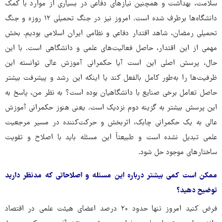
سلامت، بهداشت و همچنین نیازهای دفاعی در بسیاری از موارد با کمک
دانشگاه‌ها برطرف شده است. امروز نیز در جنگ تحمیلی ۱۲ روزه و جنگ
تحمیلی رمضان، شاهد اقتدار دفاعی و نظامی ایران اسلامی بودیم. بخش
مهمی از این اقتدار، حاصل فعالیت‌های علمی و دانشگاهی است. با این
حال، پرسش اصلی این است آیا حکمرانی آموزش عالی توانسته این
ظرفیت‌ها را به‌طور کامل بالفعل کند یا اینکه این رشد و پیشرفت بیشتر
حاصل تعامل برخی صنایع با دانشگاهیان بوده است؟ به نظر من، پاسخ به
این پرسش بیشتر به گزینه دوم نزدیک است. یعنی هنوز حکمرانی آموزش
عالی به یک حکمرانی چابک، اثربخش و حرکت‌کننده در مسیر مرجعیت
علمی تبدیل نشده است و طبیعتاً این مسئله باید با اصلاح و تقویت
ساختارهای موجود حل شود.
ممکن است کمی بیشتر درباره این مسئله و اصلاحاتی که مدنظر دارید
توضیح دهید؟
فرض کنید امروز تنها حدود ۲۰ درصد اعضای هیئت علمی در اقتصاد