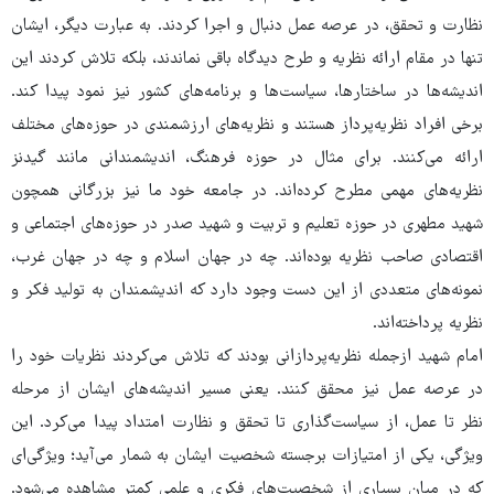
نظارت و تحقق، در عرصه عمل دنبال و اجرا کردند. به عبارت دیگر، ایشان
تنها در مقام ارائه نظریه و طرح دیدگاه باقی نماندند، بلکه تلاش کردند این
اندیشه‌ها در ساختارها، سیاست‌ها و برنامه‌های کشور نیز نمود پیدا کند.
برخی افراد نظریه‌پرداز هستند و نظریه‌های ارزشمندی در حوزه‌های مختلف
ارائه می‌کنند. برای مثال در حوزه فرهنگ، اندیشمندانی مانند گیدنز
نظریه‌های مهمی مطرح کرده‌اند. در جامعه خود ما نیز بزرگانی همچون
شهید مطهری در حوزه تعلیم و تربیت و شهید صدر در حوزه‌های اجتماعی و
اقتصادی صاحب نظریه بوده‌اند. چه در جهان اسلام و چه در جهان غرب،
نمونه‌های متعددی از این دست وجود دارد که اندیشمندان به تولید فکر و
نظریه پرداخته‌اند.
امام شهید ازجمله نظریه‌پردازانی بودند که تلاش می‌کردند نظریات خود را
در عرصه عمل نیز محقق کنند. یعنی مسیر اندیشه‌های ایشان از مرحله
نظر تا عمل، از سیاست‌گذاری تا تحقق و نظارت امتداد پیدا می‌کرد. این
ویژگی، یکی از امتیازات برجسته شخصیت ایشان به شمار می‌آید؛ ویژگی‌ای
که در میان بسیاری از شخصیت‌های فکری و علمی کمتر مشاهده می‌شود.