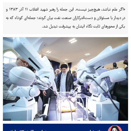
«اگر علم نباشد، هیچ‌چیز نیست». این جمله را رهبر شهید انقلاب ۱۱ آذر ۱۳۸۳ و
در دیدار با مسئولان و دست‌اندرکاران صنعت نفت بیان کردند؛ جمله‌ای کوتاه که به
یکی از محورهای ثابت نگاه ایشان به پیشرفت تبدیل شد.