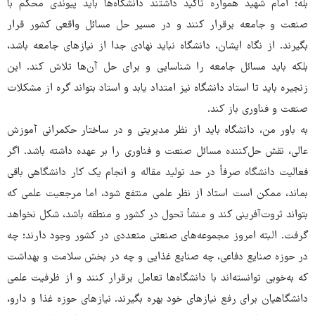
بله؛ امام شهید همواره تأکید داشتند دانشگاه‌ها باید پیوندی محکم با
صنعت و جامعه برقرار کنند و در مسیر حل مسائل واقعی کشور قرار
بگیرند. از نگاه ایشان، دانشگاه نباید نهادی جدا از نیازهای جامعه باشد،
بلکه باید مسائل جامعه را شناسایی و برای حل آن‌ها تلاش کند. این
زنجیره باید تا استاد دانشگاه نیز امتداد یابد و استاد بتواند گره از مشکلات
صنعت و فناوری باز کند.
به باور من، دانشگاه باید از نظر مدیریتی و در ساختار حکمرانی آموزش
عالی، نقش حل‌کننده مسائل صنعت و فناوری را بر عهده داشته باشد. اگر
فعالیت دانشگاه صرفاً در حد تولید مقاله و انجام یک کار دانشگاهی باقی
بماند، ممکن است استاد از نظر علمی منتفع شود، اما مرجعیت علمی‌ که
بتواند ثروت‌آفرینی کند و منشأ تحول در کشور و منطقه باشد، شکل نخواهد
گرفت. البته امروز مجموعه‌های صنعتی متعددی در کشور وجود دارند؛ چه
در حوزه صنایع دفاعی، چه صنایع غذایی و چه در بخش سلامت و بهداشت
که به‌خوبی توانسته‌اند با دانشگاه‌ها تعامل برقرار کنند و از ظرفیت علمی
دانشگاهیان برای رفع نیازهای خود بهره بگیرند. نیازهای حوزه غذا و دارو،