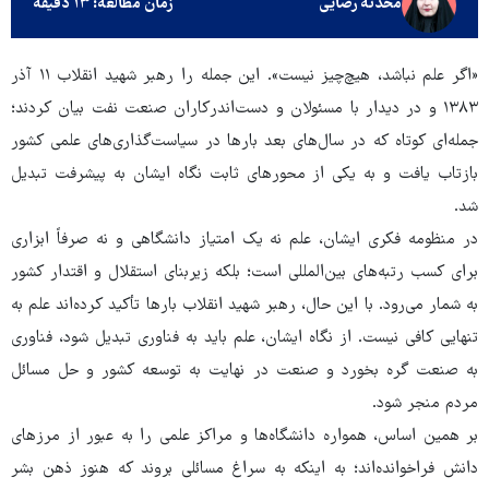
محدثه رضایی
زمان مطالعه: ۱۳ دقیقه
«اگر علم نباشد، هیچ‌چیز نیست». این جمله را رهبر شهید انقلاب ۱۱ آذر
۱۳۸۳ و در دیدار با مسئولان و دست‌اندرکاران صنعت نفت بیان کردند؛
جمله‌ای کوتاه که در سال‌های بعد بارها در سیاست‌گذاری‌های علمی کشور
بازتاب یافت و به یکی از محورهای ثابت نگاه ایشان به پیشرفت تبدیل
شد.
در منظومه فکری ایشان، علم نه یک امتیاز دانشگاهی و نه صرفاً ابزاری
برای کسب رتبه‌های بین‌المللی است؛ بلکه زیربنای استقلال و اقتدار کشور
به شمار می‌رود. با این حال، رهبر شهید انقلاب بارها تأکید کرده‌اند علم به
تنهایی کافی نیست. از نگاه ایشان، علم باید به فناوری تبدیل شود، فناوری
به صنعت گره بخورد و صنعت در نهایت به توسعه کشور و حل مسائل
مردم منجر شود.
بر همین اساس، همواره دانشگاه‌ها و مراکز علمی را به عبور از مرزهای
دانش فراخوانده‌اند؛ به اینکه به سراغ مسائلی بروند که هنوز ذهن بشر