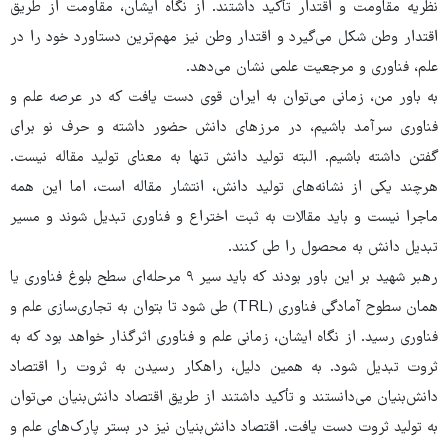
نظریه مقاومت و اقتدار تأکید داشتند. از نگاه ایشان، مقاومت از طریق
اقتدار وطن شکل می‌گیرد و اقتدار وطن نیز مهم‌ترین دستاورد خود را در
علم، فناوری و مرجعیت علمی نشان می‌دهد.
به باور من، زمانی می‌توان به ایران قوی دست یافت که در عرصه علم و
فناوری سرآمد باشیم، در مرزهای دانش حضور داشته و حرف نو برای
گفتن داشته باشیم. البته تولید دانش تنها به معنای تولید مقاله نیست.
هرچند یکی از نشانه‌های تولید دانش، انتشار مقاله است، اما این همه
ماجرا نیست و باید مقالات به ثبت اختراع و فناوری تبدیل شوند و مسیر
تبدیل دانش به محصول را طی کنند.
رهبر شهید بر این باور بودند که باید سیر ۹ مرحله‌ای سطح بلوغ فناوری یا
همان سطوح آمادگی فناوری (TRL) طی شود تا بتوان به تجاری‌سازی علم و
فناوری رسید. از نگاه ایشان، زمانی علم و فناوری اثرگذار خواهد بود که به
ثروت تبدیل شود. به همین دلیل، راهکار رسیدن به ثروت را اقتصاد
دانش‌بنیان می‌دانستند و تأکید داشتند از طریق اقتصاد دانش‌بنیان می‌توان
به تولید ثروت دست یافت. اقتصاد دانش‌بنیان نیز در بستر پارک‌های علم و