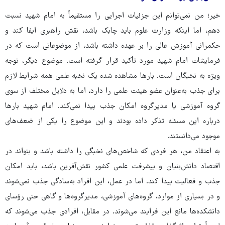
خیر؛ من نمی‌توانم این جزئیات اجرایی را مستقیماً به امام شهید نسبت
دهم، اما اینکه وزارت علوم باید چابک باشد، نقش راهبری ایفا کند و
حکمرانی آموزش عالی را بر عهده داشته باشد، از موضوعاتی است که در
فرمایشات امام شهید مورد تأکید قرار گرفته است. موضوع دیگر، توجه
ویژه به نخبگان است. بارها مشاهده شده یک نخبه علمی همه شرایط لازم
برای جذب به‌عنوان عضو هیئت علمی را دارد، اما به دلایل مختلف از سوی
گروه آموزشی یا مدیرگروه امکان جذب پیدا نمی‌کند. امام شهید بارها
درباره این مسئله تذکر داده بودند و این موضوع را یکی از ضعف‌های
موجود می‌دانستند.
به اعتقاد من، هر فردی که شاخص‌های نخبگی را داشته باشد و بتواند در
اقتصاد دانش‌بنیان و پیشرفت علمی کشور نقش‌آفرین باشد، باید امکان
جذب و فعالیت پیدا کند. اما در عمل، این افراد به‌سادگی جذب نمی‌شوند
و در بسیاری از موارد، گروه‌های آموزشی، مدیرگروه‌ها و گاهی حتی رؤسای
دانشکده‌ها مانع این فرایند می‌شوند. در مقابل، افرادی جذب می‌شوند که