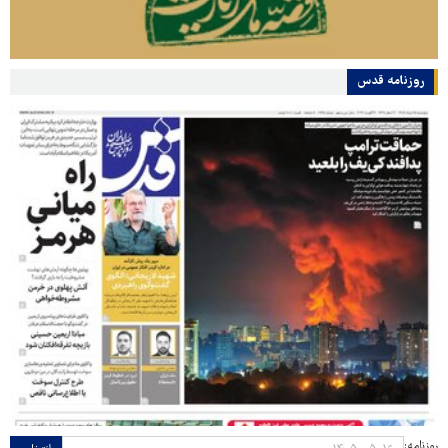
روزنامه قدس
روزنامه: