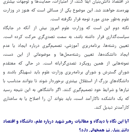
در اقتصاد دانش‌بنیان ایفا کنند، از امتیازات، حمایت‌ها و توجهات بیشتری
بهره‌مند خواهند شد. این موضوع یکی از مسائلی است که هنوز در وزارت
علوم به‌طور جدی مورد توجه قرار نگرفته است.
نکته دوم این است که وزارت علوم امروز بیش از آنکه در جایگاه
سیاست‌گذاری قرار داشته باشد، به سمت تصدی‌گری حرکت کرده است.
تعیین رشته‌ها، برنامه‌ریزی آموزشی، تصمیم‌گیری درباره ایجاد یا عدم
ایجاد دانشکده‌ها، تعیین رشته‌محل‌ها و موضوعاتی از این دست،
نمونه‌هایی از همین رویکرد تصدی‌گرایانه است. در حالی که معتقدم
شورای گسترش و شورای برنامه‌ریزی وزارت علوم باید تسهیلگر باشند و
دانشگاه‌های بزرگ از استقلال بیشتری برخوردار شوند تا بتوانند متناسب با
نیازها و شرایط خود تصمیم‌گیری کنند. اگر دانشگاهی به این نتیجه رسید
که یک دانشکده ناکارآمد است، باید بتواند آن را اصلاح یا به ساختاری
کارآمدتر تبدیل کند.
آیا این نگاه با دیدگاه و مطالبات رهبر شهید درباره علم، دانشگاه و اقتصاد
دانش‌بنیان نیز همخوانی دارد؟