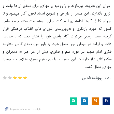
اجرای این نظریات بپردازند و با روحیه‌ای جهادی برای تحقق آن‌ها وقت و
انرژی بگذارند. این مسیر از طراحی و تدوین اسناد تحول آغاز می‌شود و تا
اجرای کامل آن‌ها ادامه پیدا می‌کند. برای نمونه، سند نقشه جامع علمی
کشور که مورد بازنگری و به‌روزرسانی شورای عالی انقلاب فرهنگی قرار
گرفته است، زمانی می‌تواند آثار واقعی خود را نشان دهد که با جدیت،
دقت و اراده در میدان اجرا دنبال شود. به باور من، تحقق کامل منظومه
فکری امام شهید در حوزه علم و فناوری بیش از هر چیز به مدیران و
حکمرانانی نیاز دارد که این مسیر را با باور، فهم عمیق، عقلانیت و روحیه
جهادی دنبال کنند.
منبع:
روزنامه قدس