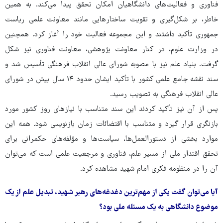
فناوری و فعالیت‌های دانشگاهیان امکان تحقق پیدا می‌کند. به همین
خاطر، بر شکل‌گیری و تقویت ساختارهایی مانند معاونت علمی ریاست
جمهوری تأکید داشتند و این مجموعه فعالیت خود را آغاز کرد. همچنین
در وزارت علوم، در کنار معاونت پژوهشی، معاونت فناوری نیز شکل
گرفت. بنیاد علم نیز با مصوبه شورای عالی انقلاب فرهنگی تأسیس شد و
سند نقشه جامع علمی کشور با تأکید ایشان حدود ۱۴ سال پیش در شورای
عالی انقلاب فرهنگی به تصویب رسید.
پس از آن نیز تأکید کردند این سند متناسب با نیازهای روز کشور مورد
بازنگری قرار گیرد و متناسب با اقتضائات زمان بازنویسی شود. همه این
موارد بخشی از دستورالعمل‌ها، سیاست‌ها و مؤلفه‌های حکمرانی برای
تحقق اقتدار ملی از مسیر علم، فناوری و مرجعیت علمی است که می‌توان
آن را در منظومه فکری امام شهید مشاهده کرد.
آیا می‌توان گفت یکی از مهم‌ترین دغدغه‌های رهبر شهید، تبدیل علم از یک
موضوع دانشگاهی به یک مسئله ملی بود؟