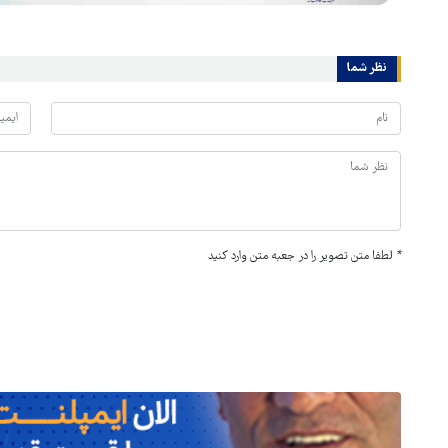
نظر شما
*
لطفا متن تصویر را در جعبه متن وارد کنید