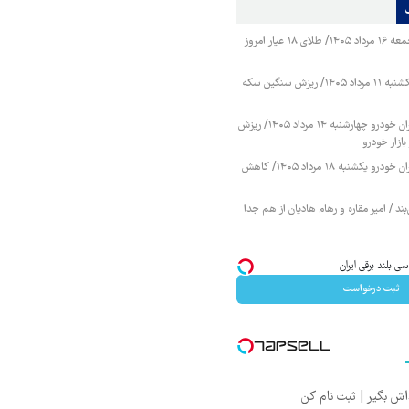
قیمت طلا و سکه جمعه ۱۶ مرداد ۱۴۰۵/ طلای ۱۸ عیار امروز
قیمت طلا و سکه یکشنبه ۱۱ مرداد ۱۴۰۵/ ریزش سنگین سکه
قیمت محصولات ایران خودرو چهارشنبه ۱۴ مرداد ۱۴۰۵/ ریزش
ازار خودرو
قیمت محصولات ایران خودرو یکشنبه ۱۸ مرداد ۱۴۰۵/ کاهش
ند / امیر مقاره و رهام هادیان از هم جدا
ثبت درخواست