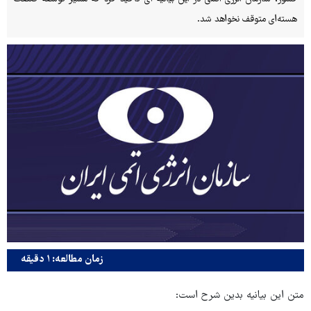
هسته‌ای متوقف نخواهد شد.
زمان مطالعه: ۱ دقیقه
متن این بیانیه بدین شرح است: