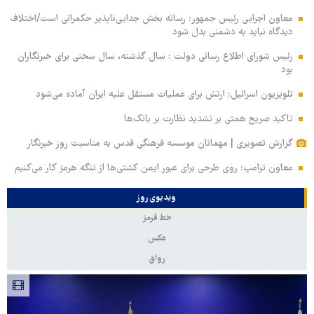
معاون اجرایی رئیس جمهور: رسانه بخش جدایی‌ناپذیر حکمرانی است/اختلاف
دیدگاه نباید به دشمنی بدل شود
رئیس شورای اطلاع رسانی دولت : سال گذشته، سال سختی برای خبرنگاران
بود
تلویزیون اسرائیل: ارتش برای عملیات مستقل علیه ایران آماده می‌شود
تاکید صریح همتی بر تشدید نظارت بر بانک‌ها
گزارش تصویری | مهمانان موسسه فرهنگی قدس به مناسبت روز خبرنگار
معاون ترامپ: روی طرحی برای عبور ایمن کشتی‌ها از تنگه هرمز کار می‌کنیم
ویدیوی روز
خط قرمز
عکس
رواق