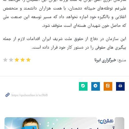
سازمان انرژی اتمی ایران به ملت بزرگ ایران این اطمینان را می‌دهد که
علیرغم توطئه‌های خبیثانه دشمنان، با همت هزاران دانشمند و متخصص
انقلابی و باانگیزه خود اجازه‌ نخواهد داد که مسیر توسعه این صنعت ملی
که حاصل خون شهیدان هسته‌ای است متوقف شود.
این سازمان در دفاع از حقوق ملت شریف ایران اقدامات لازم از جمله
پیگیری های حقوقی را در دستور کار خود قرار داده است.
منبع:
خبرگزاری ایرنا