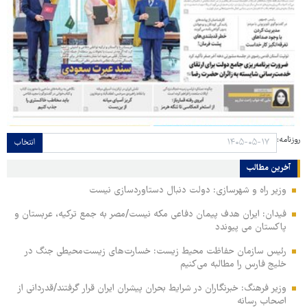
روزنامه:
انتخاب
آخرین مطالب
وزیر راه و شهرسازی: دولت دنبال دستاوردسازی نیست
فیدان: ایران هدف پیمان دفاعی مکه نیست/مصر به جمع ترکیه، عربستان و
پاکستان می پیوندد
رئیس سازمان حفاظت محیط زیست: خسارت‌های زیست‌محیطی جنگ در
خلیج فارس را مطالبه‌ می‌کنیم
وزیر فرهنگ: خبرنگاران در شرایط بحران پیشران ایران قرار گرفتند/قدردانی از
اصحاب رسانه