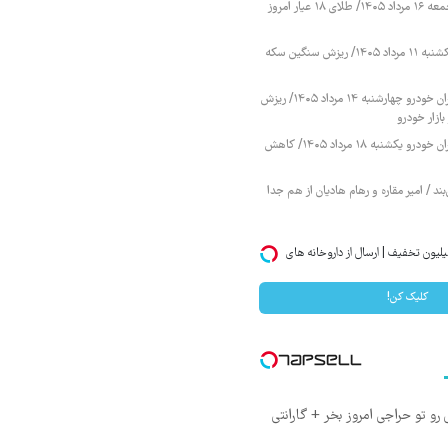
قیمت طلا و سکه جمعه ۱۶ مرداد ۱۴۰۵/ طلای ۱۸ عیار امروز
قیمت طلا و سکه یکشنبه ۱۱ مرداد ۱۴۰۵/ ریزش سنگین سکه
قیمت محصولات ایران خودرو چهارشنبه ۱۴ مرداد ۱۴۰۵/ ریزش
ازار خودرو
قیمت محصولات ایران خودرو یکشنبه ۱۸ مرداد ۱۴۰۵/ کاهش
ند / امیر مقاره و رهام هادیان از هم جدا
لیون تخفیف | ارسال از داروخانه های
کلیک کن!
رو تو حراجی امروز بخر + گارانتی