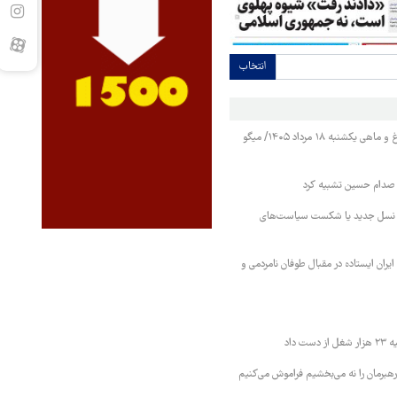
انتخاب
قیمت مرغ، تخم‌مرغ و ماهی یکشنبه ۱۸ مرداد ۱۴۰۵/ میگو
ه صدام حسین تشبیه کرد
ب نسل جدید یا شکست سیاست‌های
 ایران ایستاده در مقبال طوفان نامردمی و
ت داد
هبرمان را نه می‌بخشیم فراموش می‌کنیم