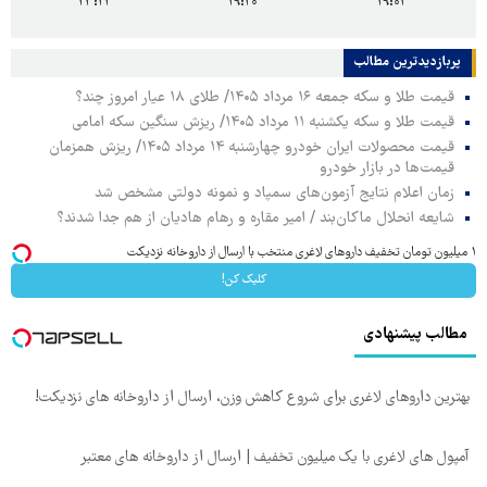
۲۳:۲۳
۱۹:۲۰
۱۹:۰۱
پربازدیدترین‌ مطالب
قیمت طلا و سکه جمعه ۱۶ مرداد ۱۴۰۵/ طلای ۱۸ عیار امروز چند؟
قیمت طلا و سکه یکشنبه ۱۱ مرداد ۱۴۰۵/ ریزش سنگین سکه امامی
قیمت محصولات ایران خودرو چهارشنبه ۱۴ مرداد ۱۴۰۵/ ریزش همزمان
قیمت‌ها در بازار خودرو
زمان اعلام نتایج آزمون‌های سمپاد و نمونه دولتی مشخص شد
شایعه انحلال ماکان‌بند / امیر مقاره و رهام هادیان از هم جدا شدند؟
۱ میلیون تومان تخفیف داروهای لاغری منتخب با ارسال از داروخانه نزدیکت
کلیک کن!
مطالب پیشنهادی
بهترین داروهای لاغری برای شروع کاهش وزن، ارسال از داروخانه های نزدیکت!
آمپول های لاغری با یک میلیون تخفیف | ارسال از داروخانه های معتبر