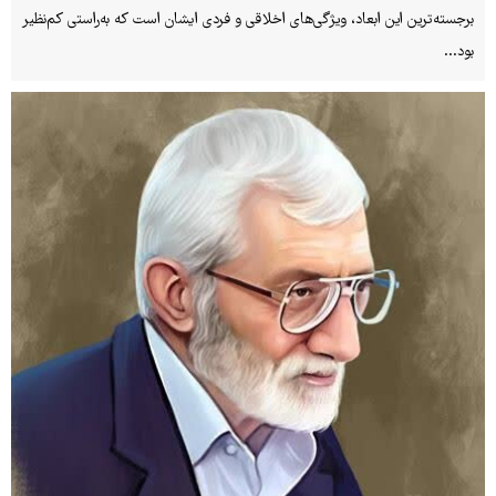
برجسته‌ترین این ابعاد، ویژگی‌های اخلاقی و فردی ایشان است که به‌راستی کم‌نظیر
بود...