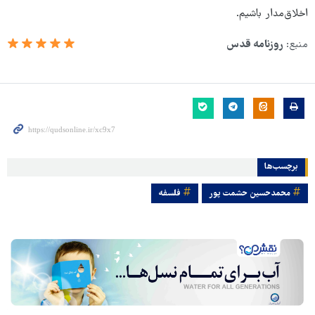
اخلاق‌مدار باشیم.
منبع:
روزنامه قدس
برچسب‌ها
محمدحسین حشمت پور
فلسفه