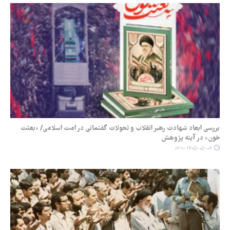
بررسی ابعاد شهادت رهبر انقلاب و تحولات گفتمانی در امت اسلامی/ «بعثت
خون» در آینه پژوهش
۱۴۰۵-۰۵-۰۶ ۰۷:۱۰