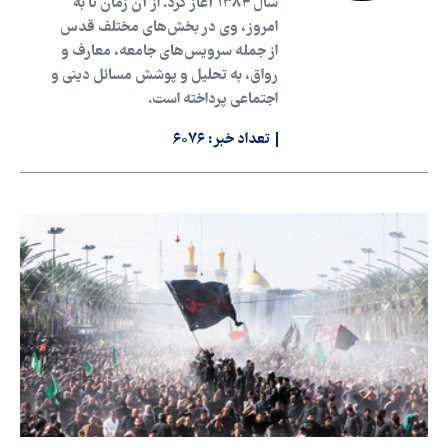
سال ۱۳۸۴ آغاز کرد. از آن زمان تا به
امروز، وی در بخش‌های مختلف قدس
از جمله سرویس‌های جامعه، معارف و
رواق، به تحلیل و پوشش مسائل دینی و
اجتماعی پرداخته است.
تعداد خبر:
۶۰۷۶