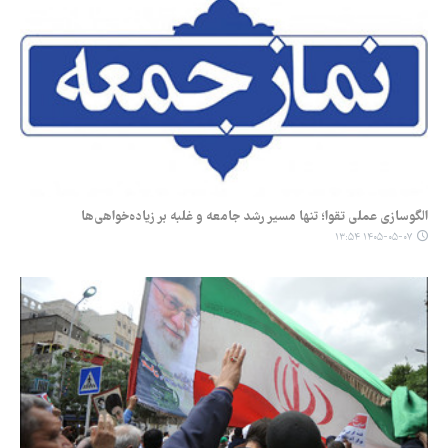
الگوسازی عملی تقوا؛ تنها مسیر رشد جامعه و غلبه بر زیاده‌خواهی‌ها
۱۴۰۵-۰۵-۰۷ ۱۳:۵۴