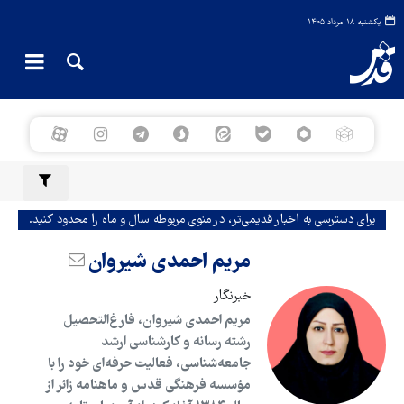
یکشنبه ۱۸ مرداد ۱۴۰۵
برای دسترسی به اخبار قدیمی‌تر، در منوی مربوطه سال و ماه را محدود کنید.
مریم احمدی شیروان
خبرنگار
مریم احمدی شیروان، فارغ‌التحصیل
رشته رسانه و کارشناسی ارشد
جامعه‌شناسی، فعالیت حرفه‌ای خود را با
مؤسسه فرهنگی قدس و ماهنامه زائر از