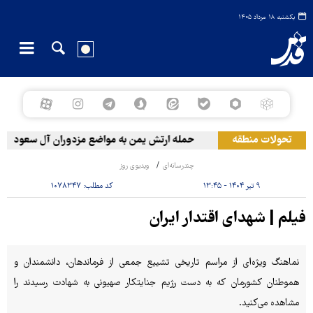
یکشنبه ۱۸ مرداد ۱۴۰۵
تحولات منطقه
حمله ارتش یمن به مواضع مزدوران آل سعود
چندرسانه‌ای
ویدیوی روز
۹ تیر ۱۴۰۴ - ۱۳:۴۵
کد مطلب:
۱۰۷۸۳۴۷
فیلم | شهدای اقتدار ایران
نماهنگ ویژه‌ای از مراسم تاریخی تشییع جمعی از فرماندهان، دانشمندان و
هموطنان کشورمان که به دست رژیم جنایتکار صهیونی به شهادت رسیدند را
مشاهده می‌کنید.