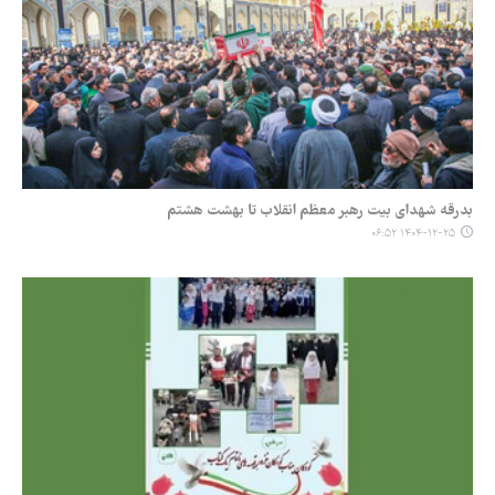
بدرقه شهدای بیت رهبر معظم انقلاب تا بهشت هشتم
۱۴۰۴-۱۲-۲۵ ۰۶:۵۲