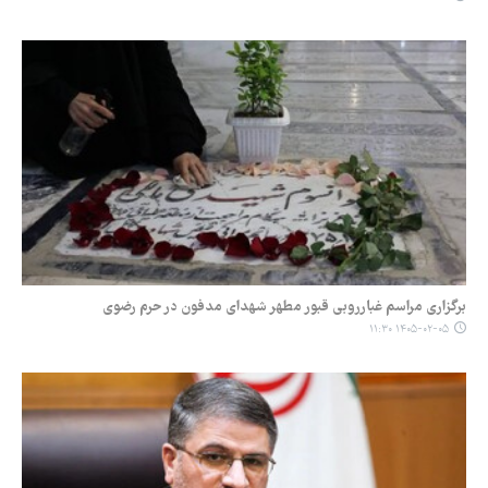
برگزاری مراسم غبارروبی قبور مطهر شهدای مدفون در حرم رضوی
۱۴۰۵-۰۲-۰۵ ۱۱:۳۰