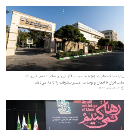
بیانیه دانشگاه امام رضا (ع) به مناسبت سالگرد پیروزی انقلاب اسلامی تبیین کرد
ملت ایران با ایمان و وحدت، مسیر پیشرفت را ادامه می‌دهد
۱۴۰۴-۱۱-۲۲ ۱۹:۱۲