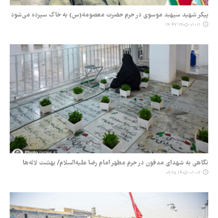
پیکر شهید سپهبد موسوی در حرم حضرت معصومه(س) به خاک سپرده می‌شود
۱۴۰۵-۰۱-۱۱ ۱۴:۴۷
نگاهی به شهدای مدفون در حرم مطهر امام رضا علیه‌السلام/ بهشت لاله‌ها
۱۴۰۵-۰۱-۰۲ ۰۹:۲۸