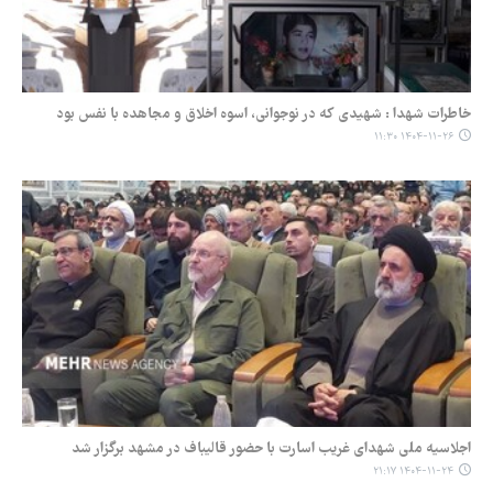
خاطرات شهدا : شهیدی که در نوجوانی، اسوه اخلاق و مجاهده با نفس بود
۱۴۰۴-۱۱-۲۶ ۱۱:۳۰
اجلاسیه ملی شهدای غریب اسارت با حضور قالیباف در مشهد برگزار شد
۱۴۰۴-۱۱-۲۴ ۲۱:۱۷