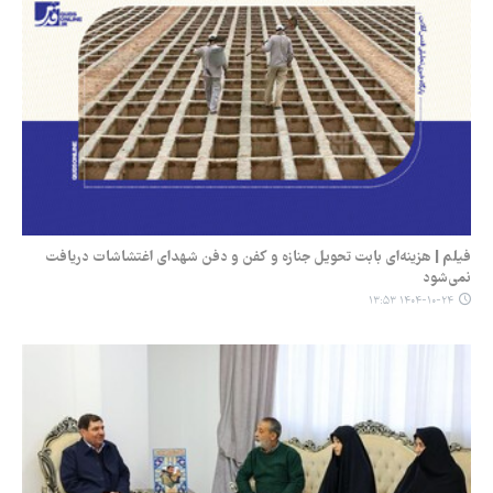
فیلم | هزینه‌ای بابت تحویل جنازه و کفن و دفن شهدای اغتشاشات دریافت
نمی‌شود
۱۴۰۴-۱۰-۲۴ ۱۳:۵۳