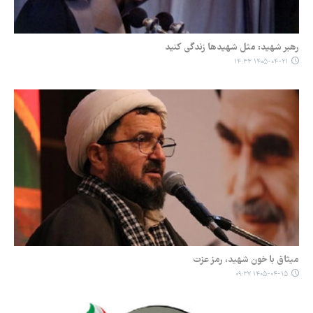
رهبر شهید: مثل شهیدها زندگی کنید
۱۴۰۵-۰۴-۲۱ ۱۴:۳۳
میثاق با خون شهید، رمز عزت
۱۴۰۵-۰۴-۱۵ ۰۹:۳۷