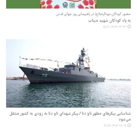
حضور کودکان مهدالرضا(ع) در راهپیمایی روز جهانی قدس
به یاد کودکان شهید میناب
۱۴۰۴-۱۲-۲۳ ۱۵:۳۰
شناسایی پیکرهای مطهر ناو دنا / پیکر شهدای ناو دنا به زودی به کشور منتقل
می‌شود
۱۴۰۴-۱۲-۱۹ ۱۷:۵۶