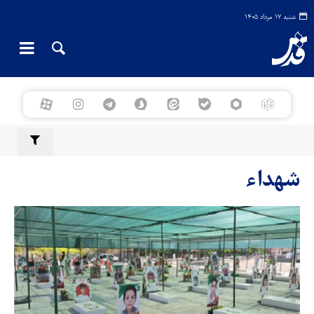
شنبه ۱۷ مرداد ۱۴۰۵
شهداء