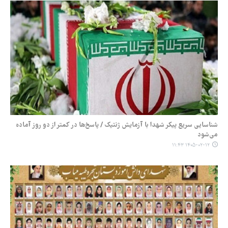
شناسایی سریع پیکر شهدا با آزمایش ژنتیک / پاسخ‌ها در کمتر از دو روز آماده
می‌شود
۱۴۰۵-۰۲-۱۲ ۱۱:۴۳