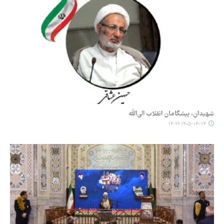
‌‏شهیدان، پیشگامان انقلاب الی‌الله
۱۴۰۵-۰۴-۱۴ ۱۴:۲۹