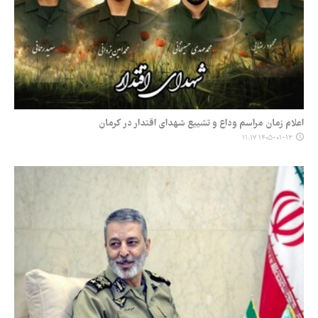
اعلام زمان مراسم وداع و تشییع شهدای اقتدار در کرمان
۱۴۰۵-۰۱-۱۳ ۱۱:۱۷