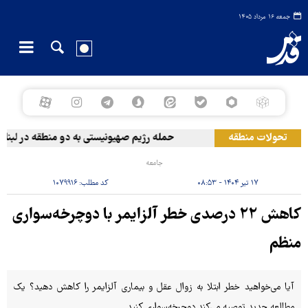
جمعه ۱۶ مرداد ۱۴۰۵
تحولات منطقه
حمله رژیم صهیونیستی به دو منطقه در لبنان
جامعه
۱۷ تیر ۱۴۰۴ - ۰۸:۵۳
کد مطلب:
۱۰۷۹۹۱۶
کاهش ۲۲ درصدی خطر آلزایمر با دوچرخه‌سواری
منظم
آیا می‌خواهید خطر ابتلا به زوال عقل و بیماری آلزایمر را کاهش دهید؟ یک
مطالعه جدید توصیه می‌کند دوچرخه‌سواری کنید.