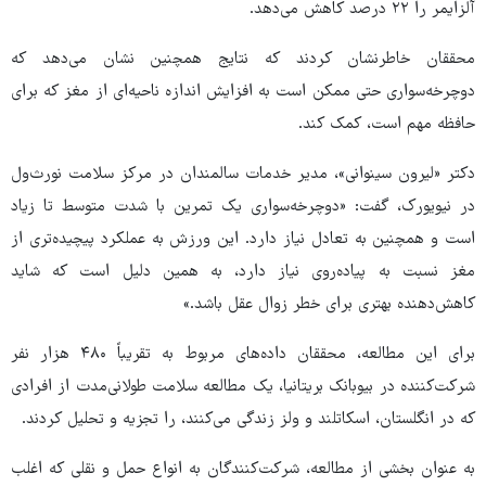
آلزایمر را ۲۲ درصد کاهش می‌دهد.
محققان خاطرنشان کردند که نتایج همچنین نشان می‌دهد که
دوچرخه‌سواری حتی ممکن است به افزایش اندازه ناحیه‌ای از مغز که برای
حافظه مهم است، کمک کند.
دکتر «لیرون سینوانی»، مدیر خدمات سالمندان در مرکز سلامت نورث‌ول
در نیویورک، گفت: «دوچرخه‌سواری یک تمرین با شدت متوسط تا زیاد
است و همچنین به تعادل نیاز دارد. این ورزش به عملکرد پیچیده‌تری از
مغز نسبت به پیاده‌روی نیاز دارد، به همین دلیل است که شاید
کاهش‌دهنده بهتری برای خطر زوال عقل باشد.»
برای این مطالعه، محققان داده‌های مربوط به تقریباً ۴۸۰ هزار نفر
شرکت‌کننده در بیوبانک بریتانیا، یک مطالعه سلامت طولانی‌مدت از افرادی
که در انگلستان، اسکاتلند و ولز زندگی می‌کنند، را تجزیه و تحلیل کردند.
به عنوان بخشی از مطالعه، شرکت‌کنندگان به انواع حمل و نقلی که اغلب