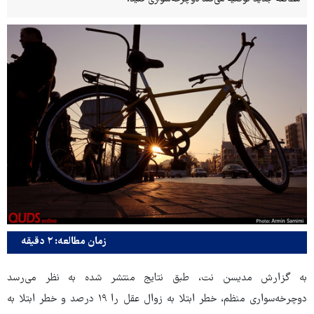
زمان مطالعه: ۲ دقیقه
به گزارش مدیسن نت، طبق نتایج منتشر شده به نظر می‌رسد
دوچرخه‌سواری منظم، خطر ابتلا به زوال عقل را ۱۹ درصد و خطر ابتلا به