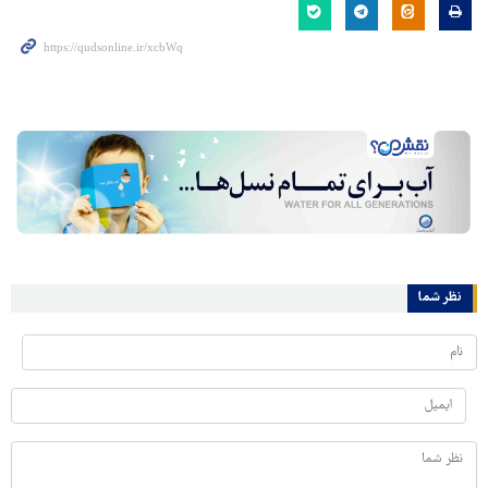
نظر شما