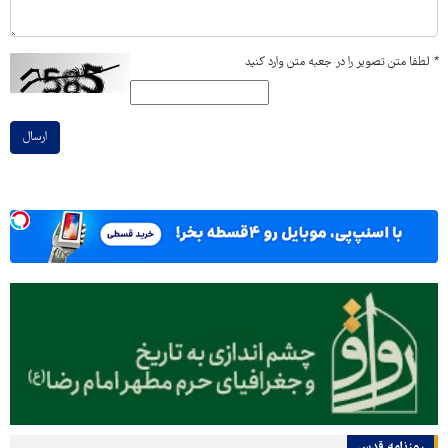
*
لطفا متن تصویر را در جعبه متن وارد کنید
ارسال
روزنامه قدس