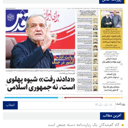
روزنامه:
انتخاب
آخرین مطالب
گاه گم‌شدگان یک زیارت‌نامه دسته جمعی است