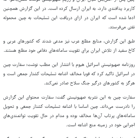
کاربرد پدافندی دارد، به ایران ارسال کرده است. در این گزارش همچنین
ادعا شده است که ایران در ازای دریافت این تسلیحات به چین محموله
نفتی می‌فرستد.
طبق این گزارش، منابع مطلع عرب نیز مدعی شدند که کشورهای عربی و
کاخ سفید از تلاش ایران برای تقویت سامانه‌های دفاعی خود مطلع هستند.
روزنامه صهیونیستی اسرائیل هیوم با انتشار این مطلب نوشت: سفارت چین
در اسرائیل تاکید کرد که قویا مخالف اشاعه تسلیحات کشتار جمعی است و
هرگز به کشورهای درگیر جنگ سلاح صادر نمی‌کند.
سفارت چین به این نشریه صهیونیستی گفت: سفارت محتوای این گزارش
را نادرست می‌داند. چین اساسا با اشاعه تسلیحات کشتار جمعی و تحویل
سامانه‌های پرتاب آن‌ها مخالف بوده و مدام در حال تقویت توانمندی‌های
اجرایی خود در زمینه منع اشاعه است.