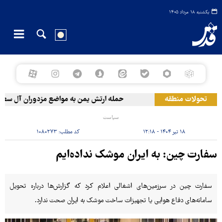
یکشنبه ۱۸ مرداد ۱۴۰۵
تحولات منطقه
حمله ارتش یمن به مواضع مزدوران آل سعود
سیاست
۱۸ تیر ۱۴۰۴ - ۱۲:۱۸
کد مطلب:
۱۰۸۰۲۷۳
سفارت چین: به ایران موشک نداده‌ایم
سفارت چین در سرزمین‌های اشغالی اعلام کرد که گزارش‌ها درباره تحویل
سامانه‌های دفاع هوایی یا تجهیزات ساخت موشک به ایران صحت ندارد.