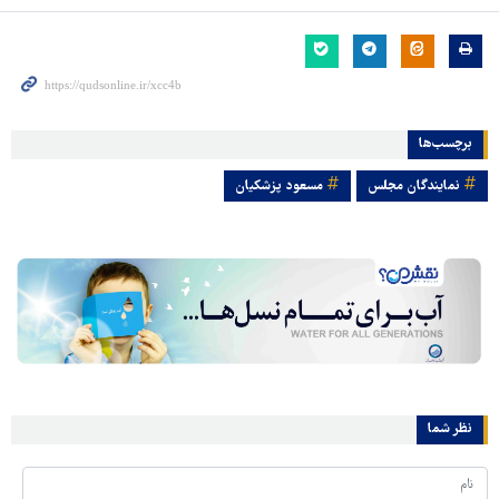
برچسب‌ها
نمایندگان مجلس
مسعود پزشکیان
نظر شما