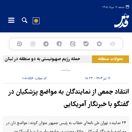
جمعه ۱۶ مرداد ۱۴۰۵
تحولات منطقه
حمله رژیم صهیونیستی به دو منطقه در لبنان
سیاست
۱۹ تیر ۱۴۰۴ - ۱۸:۲۳
کد مطلب:
۱۰۸۰۵۵۶
انتقاد جمعی از نمایندگان به مواضع پزشکیان در
گفتگو با خبرنگار آمریکایی
۲۴ نماینده تهران طی نامه‌ای خطاب به رئیس جمهور عنوان کردند: مواضع تان در
مصاحبه با خبرنگار آمریکایی خلاف وحدت در جامعه برای مبارزه با آمریکا بود.