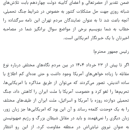
ضمن تقدیر از حضرتعالی و اعضای کابینه دولت چهاردهم بابت تلاش‌های
شبانه روزی جهت حل مشکلات کشور به خصوص در شرایط جنگ تحمیلی،
آنچه باعث شد تا به عنوان نمایندگان مردم تهران این نامه سرگشاده را
خطاب به شما بنویسیم برخی از مواضع سوال برانگیز شما در مصاحبه
اخیرتان با یک خبرنگار امریکایی است.
رئیس جمهور محترم!
اگر تا پیش از ۲۳ خرداد ۱۴۰۴ در بین مردم نگاه‌های مختلفی درباره نوع
مقابله با زیاده خواهی‌های آمریکا وجود داشت و حتی عده‌ای کم اطلاع یا
ساده اندیش، تصور می‌کردند که می‌توان از طریق مذاکره با امریکایی‌ها،
تحریم‌ها را لغو کرد و خصومت آمریکا با ملت ایران را کاهش داد، جنگ
تحمیلی دوازده روزه با آمریکا و اسرائیل، ملت ایران از طیف‌های مختلف
را به یک «وحدت کلمه» رساند و آن این بود که امریکایی‌ها جز زبان زور،
زبان دیگری را نمی‌فهمند و باید در مقابل شیطان بزرگ و رژیم صهیونیستی
به عنوان نیروی نیابتی‌اش در منطقه مقاومت کرد. از این رو انتظار