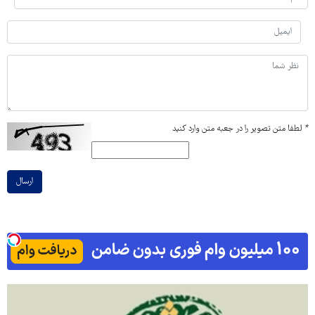
*
لطفا متن تصویر را در جعبه متن وارد کنید
ارسال