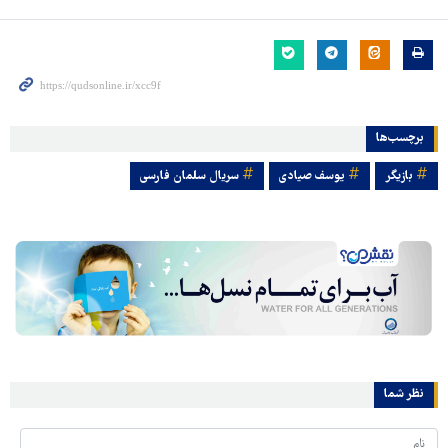
برچسب‌ها
بازیگر
یوسف صیادی
سریال سلمان فارسی
نظر شما