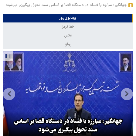
جهانگیر: مبارزه با فساد در دستگاه قضا بر اساس سند تحول پیگیری می‌شود
ویدیوی روز
خط قرمز
عکس
رواق
جهانگیر: مبارزه با فساد در دستگاه قضا بر اساس
سند تحول پیگیری می‌شود