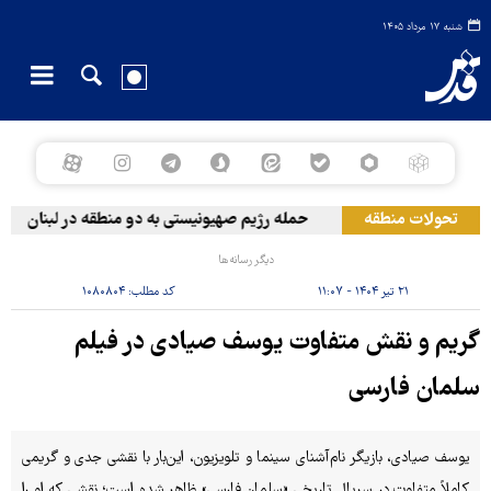
شنبه ۱۷ مرداد ۱۴۰۵
تحولات منطقه
حمله رژیم صهیونیستی به دو منطقه در لبنان
دیگر رسانه‌ها
۲۱ تیر ۱۴۰۴ - ۱۱:۰۷
کد مطلب:
۱۰۸۰۸۰۴
گریم و نقش متفاوت یوسف صیادی در فیلم
سلمان فارسی
یوسف صیادی، بازیگر نام‌آشنای سینما و تلویزیون، این‌بار با نقشی جدی و گریمی
کاملاً متفاوت در سریال تاریخی «سلمان فارسی» ظاهر شده است؛ نقشی که او را