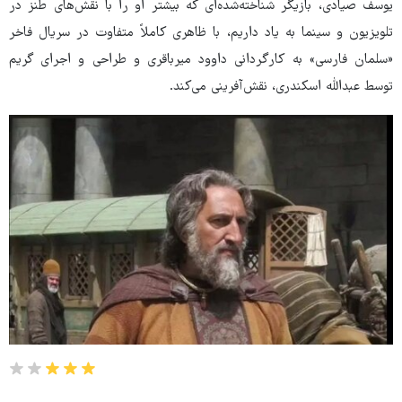
یوسف صیادی، بازیگر شناخته‌شده‌ای که بیشتر او را با نقش‌های طنز در
تلویزیون و سینما به یاد داریم، با ظاهری کاملاً متفاوت در سریال فاخر
«سلمان فارسی» به کارگردانی داوود میرباقری و طراحی و اجرای گریم
توسط عبدالله اسکندری، نقش‌آفرینی می‌کند.