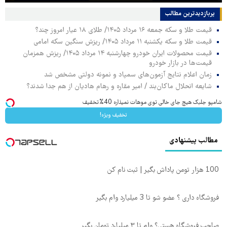
پربازدیدترین‌ مطالب
قیمت طلا و سکه جمعه ۱۶ مرداد ۱۴۰۵/ طلای ۱۸ عیار امروز چند؟
قیمت طلا و سکه یکشنبه ۱۱ مرداد ۱۴۰۵/ ریزش سنگین سکه امامی
قیمت محصولات ایران خودرو چهارشنبه ۱۴ مرداد ۱۴۰۵/ ریزش همزمان
قیمت‌ها در بازار خودرو
زمان اعلام نتایج آزمون‌های سمپاد و نمونه دولتی مشخص شد
شایعه انحلال ماکان‌بند / امیر مقاره و رهام هادیان از هم جدا شدند؟
شامپو جلبک هیچ جای خالی توی موهات نمیذاره 40%تخفیف
تخفیف ویژه!
مطالب پیشنهادی
100 هزار تومن پاداش بگیر | ثبت نام کن
فروشگاه داری ؟ عضو شو تا 3 میلیارد وام بگیر
صاحب فروشگاه هستی؟ وام تا ۳ میلیارد تومان بگیر