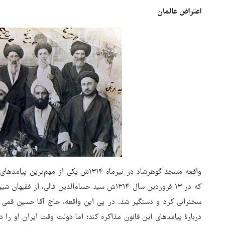
اعتراض عالمان
واقعه مسجد گوهرشاد در تیرماه ۱۳۱۴ش یکی 
که در ۱۳ فروردین سال ۱۳۱۴ش سید حسام‌الدین فال
سخنرانی کرد و دستگیر شد. در پی این واقعه، حاج آقا حسین قمی از