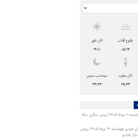
طلوع آفتاب
اذان ظهر
۱۲:۱۰
۰۵:۱۷
اذان مغرب
نیمه‌شب شرعی
۲۳:۲۲
۱۹:۲۳
قیمت طلا و سکه یکشنبه ۱۱ مرداد ۱۴۰۵/ ریزش سنگین سکه
قیمت محصولات ایران خودرو چهارشنبه ۱۴ مرداد ۱۴۰۵/ ریزش
ازار خودرو