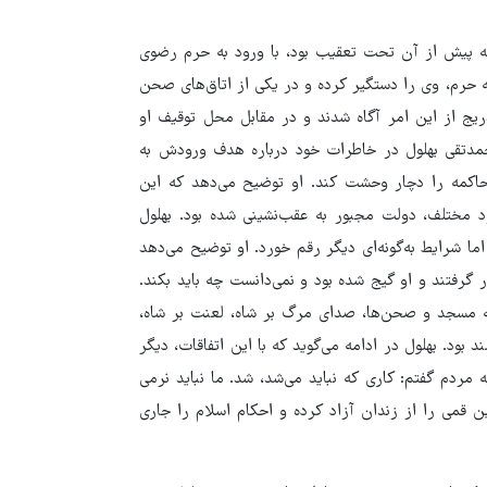
که پیش از آن تحت تعقیب بود، با ورود به حرم رضوی
به حرم، وی را دستگیر کرده و در یکی از اتاق‌های صحن
یج از این امر آگاه شدند و در مقابل محل توقیف او
حمدتقی بهلول در خاطرات خود درباره هدف ورودش به
کمه را دچار وحشت کند. او توضیح می‌دهد که این
رد مختلف، دولت مجبور به عقب‌نشینی شده بود. بهلول
ما شرایط به‌گونه‌ای دیگر رقم خورد. او توضیح می‌دهد
گرفتند و او گیج شده بود و نمی‌دانست چه باید بکند.
طه مسجد و صحن‌ها، صدای مرگ بر شاه، لعنت بر شاه،
د بود. بهلول در ادامه می‌گوید که با این اتفاقات، دیگر
ردم گفتم: کاری که نباید می‌شد، شد. ما نباید نرمی
ن قمی را از زندان آزاد کرده و احکام اسلام را جاری