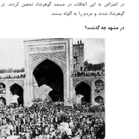
در اعتراض به این اتفاقات در مسجد گوهرشاد تحصن کردند. د
گوهرشاد شدند و مردم را به گلوله بستند.
در مشهد چه گذشت؟