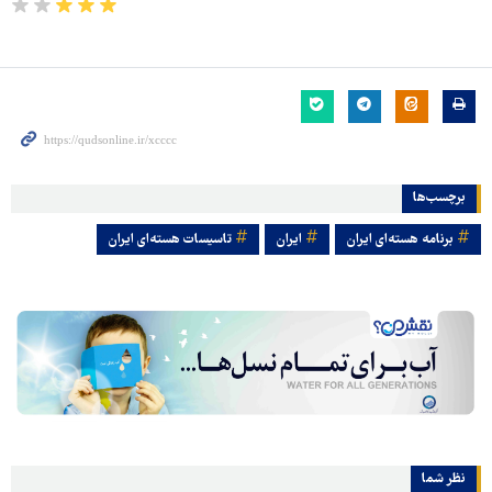
برچسب‌ها
برنامه هسته‌ای ایران
ایران
تاسیسات هسته‌ای ایران
نظر شما