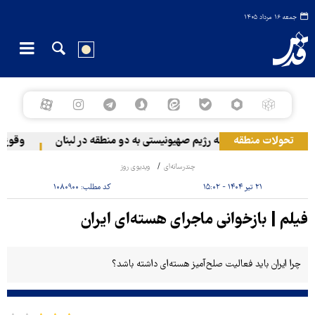
جمعه ۱۶ مرداد ۱۴۰۵
تحولات منطقه
حمله رژیم صهیونیستی به دو منطقه در لبنان
وقوع حا
چندرسانه‌ای
ویدیوی روز
۲۱ تیر ۱۴۰۴ - ۱۵:۰۲
کد مطلب:
۱۰۸۰۹۰۰
فیلم | بازخوانی ماجرای هسته‌ای ایران
چرا ایران باید فعالیت صلح‌آمیز هسته‌ای داشته باشد؟