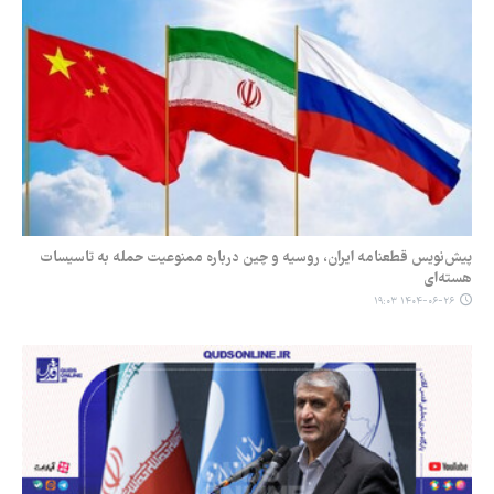
پیش‌نویس قطعنامه ایران، روسیه و چین درباره ممنوعیت حمله به تاسیسات
هسته‌ای
۱۴۰۴-۰۶-۲۶ ۱۹:۰۳