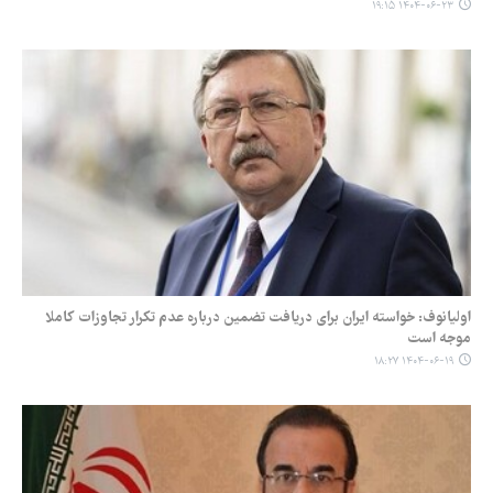
۱۴۰۴-۰۶-۲۳ ۱۹:۱۵
اولیانوف: خواسته ایران برای دریافت تضمین درباره عدم تکرار تجاوزات کاملا
موجه است
۱۴۰۴-۰۶-۱۹ ۱۸:۲۷