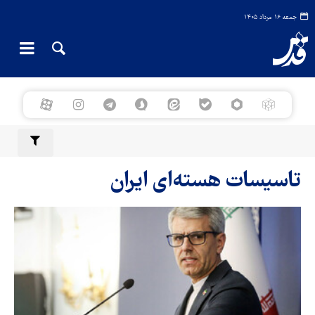
جمعه ۱۶ مرداد ۱۴۰۵
تاسیسات هسته‌ای ایران