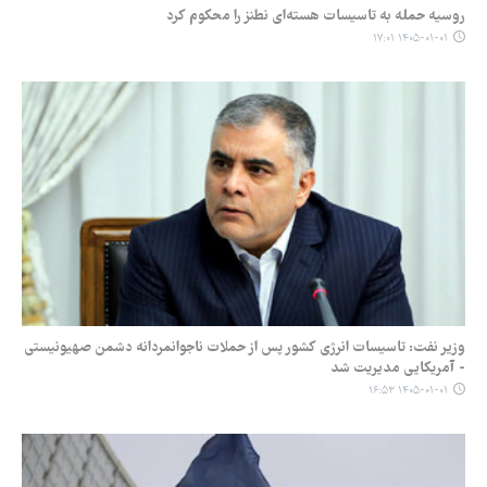
روسیه حمله به تاسیسات هسته‌ای نطنز را محکوم کرد
۱۴۰۵-۰۱-۰۱ ۱۷:۰۱
وزیر نفت: تاسیسات انرژی کشور پس از حملات ناجوانمردانه دشمن صهیونیستی
- آمریکایی مدیریت شد
۱۴۰۵-۰۱-۰۱ ۱۶:۵۳