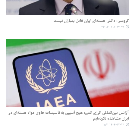
گروسی: دانش هسته‌ای ایران قابل بمباران نیست
۱۴۰۴-۱۲-۲۸ ۲۳:۰۳
آژانس بین‌المللی انرژی اتمی: هیچ آسیبی به تأسیسات حاوی مواد هسته‌ای در
ایران مشاهده نکرده‌ایم
۱۴۰۴-۱۲-۱۳ ۱۷:۱۱