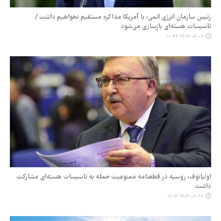
رئیس سازمان انرژی اتمی: با آمریکا مذاکره مستقیم نخواهیم داشت /
تأسیسات هسته‌ای بازسازی می‌شود
۱۴۰۴-۰۷-۰۲ ۱۱:۴۳
اولیانوف: روسیه در قطعنامه ممنوعیت حمله به تاسیسات هسته‌ای مشارکت
داشت
۱۴۰۴-۰۶-۲۶ ۱۹:۱۴