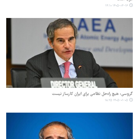
۱۴۰۵-۰۳-۱۶ ۱۳:۱۰
گروسی: هیچ راه‌حل نظامی برای ایران کارساز نیست
۱۴۰۵-۰۱-۰۵ ۱۸:۲۵