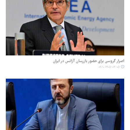
اصرار گروسی برای حضور بازرسان آژانس در ایران
۱۴۰۵-۰۴-۰۵ ۰۹:۱۰