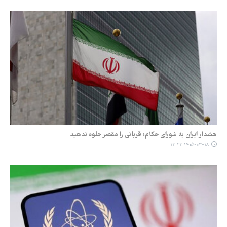
هشدار ایران به شورای حکام؛ قربانی را مقصر جلوه ندهید
۱۴۰۵-۰۳-۱۸ ۱۳:۲۳