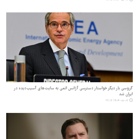
۱۴۰۴-۰۸-۱۱ ۱۲:۱۰
گروسی بار دیگر خواستار دسترسی آژانس اتمی به سایت‌های آسیب‌دیده در
ایران شد
۱۴۰۴-۰۸-۰۹ ۲۲:۱۶