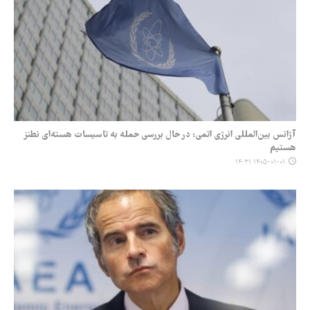
آژانس بین‌المللی انرژی اتمی: در حال بررسی حمله به تاسیسات هسته‌ای نطنز
هستیم
۱۴۰۵-۰۱-۰۱ ۱۴:۳۱