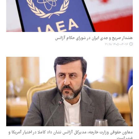
هشدار صریح و جدی ایران در شورای حکام آژانس
۱۴۰۵-۰۳-۱۶ ۲۱:۲۸
معاون حقوقی وزارت خارجه: مدیرکل آژانس نشان داد کاملا در اختیار آمریکا و
غرب است