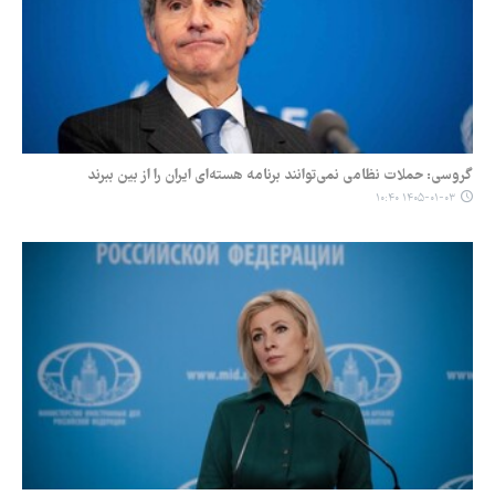
گروسی: حملات نظامی نمی‌توانند برنامه هسته‌ای ایران را از بین ببرند
۱۴۰۵-۰۱-۰۳ ۱۰:۴۰