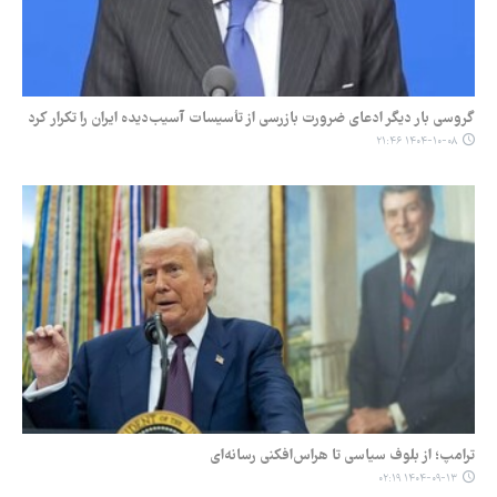
گروسی بار دیگر ادعای ضرورت بازرسی از تأسیسات آسیب‌دیده ایران را تکرار کرد
۱۴۰۴-۱۰-۰۸ ۲۱:۴۶
ترامپ؛ از بلوف سیاسی تا هراس‌افکنی رسانه‌ای
۱۴۰۴-۰۹-۱۳ ۰۲:۱۹