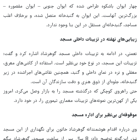
چهار ایوان باشکوه طراحی شده که ایوان جنوبی – ایوان مقصوره –
بزرگ‌ترین آنهاست. این ایوان به گنبدخانه متصل شده، و برخلاف اغلب
مساجد، گنبدخانه‌ای مستقل در این بنا وجود ندارد.
زیبایی‌های نهفته در تزیینات داخلی مسجد
نعمتی، در ادامه به تزیینات داخلی مسجد گوهرشاد اشاره کرد و گفت:
تزیینات این مسجد، در نوع خود بی‌نظیر است. استفاده از کاشی‌های معرق،
معقلی و نره در نمای داخلی و گنبد، همچنین نقاشی‌های اجراشده در زیر
گنبدخانه، جلوه‌ای از ذوق هنری و دقت سازندگان آن است.
حتی راهروی کوچکی که درگذشته مسجد را به بازار وصل می‌کرد، امروز
یکی از کهن‌ترین نمونه‌های تزیینات معماری تیموری را، در خود دارد.
موقوفه‌ای بی‌نظیر برای اداره مسجد
وی درباره اقدام هوشمندانه گوهرشاد خاتون برای نگهداری از این مسجد
نیز، این‌گونه توضیح داد: 8 سال پس از ساخت مسجد، گوهرشاد بیگم