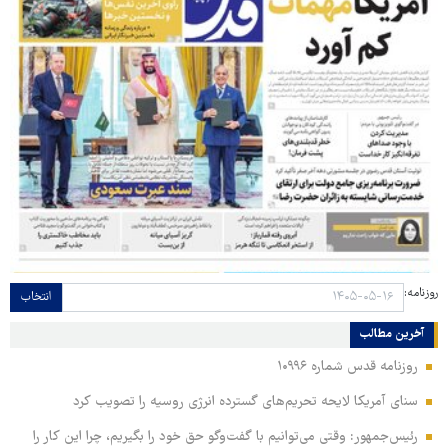
روزنامه:
انتخاب
آخرین مطالب
روزنامه قدس شماره ۱۰۹۹۶
سنای آمریکا لایحه تحریم‌های گسترده انرژی روسیه را تصویب کرد
رئیس‌جمهور: وقتی می‌توانیم با گفت‌وگو حق خود را بگیریم، چرا این کار را