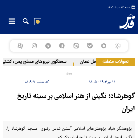
شنبه ۱۷ مرداد ۱۴۰۵
تحولات منطقه
ادثه دریایی در سواحل عمان
سخنگوی نیروهای مسلح یمن: کشتی نفتی ع
رواق
۲۱ تیر ۱۴۰۴ - ۱۸:۰۵
کد مطلب:
۱۰۸۰۹۲۹
گوهرشاد؛ نگینی از هنر اسلامی بر سینه تاریخ
ایران
پژوهشگر بنیاد پژوهش‌های اسلامی آستان قدس رضوی، مسجد گوهرشاد را،
نگینی از هنر اسلامی بر سینه تاریخ ایران، ذکر کرد.