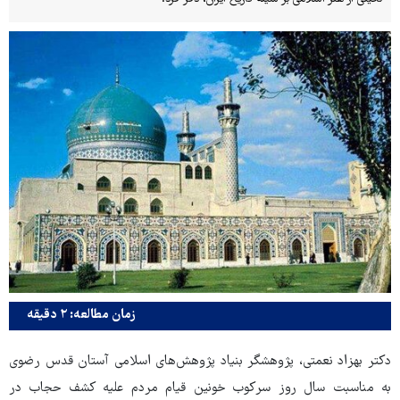
زمان مطالعه: ۲ دقیقه
دکتر بهزاد نعمتی، پژوهشگر بنیاد پژوهش‌های اسلامی آستان قدس رضوی
به مناسبت سال روز سرکوب خونین قیام مردم علیه کشف حجاب در