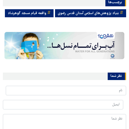
برچسب‌ها
بنیاد پژوهش‌های اسلامی آستان قدس رضوی
واقعه قیام مسجد گوهرشاد
نظر شما