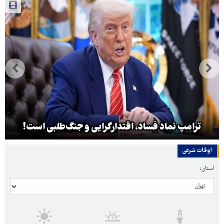
ترامپ نماد فساد، اقتدارگرایی و جنگ‌طلبی است!
اوقات شرعی
استان: