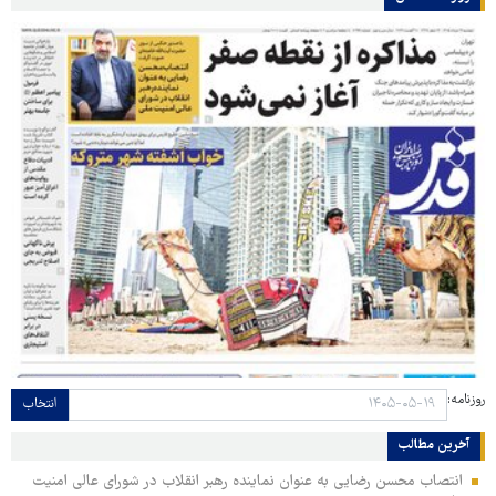
روزنامه:
انتخاب
آخرین مطالب
انتصاب محسن رضایی به عنوان نماینده رهبر انقلاب در شورای عالی امنیت