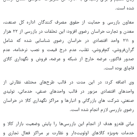
شده است.
معاون بازرسی و حمایت از حقوق مصرف کنندگان اداره کل صنعت،
معدن و تجارت خراسان رضوی افزود: این تخلفات در بازرسی از ۲۲ هزار
و ۲۱۱ واحد اقتصادی در خراسان رضوی شناسایی شده که شامل
گران‌فروشی، کم‌فروشی، تقلب، عدم درج قیمت و نصب نرخنامه، عدم
صدور فاکتور، عرضه خارج از شبکه و عرضه، فروش و نگهداری کالای
قاچاق بوده است.
وی اضافه کرد: در این مدت در قالب طرح‌های مختلف نظارتی از
واحدهای اقتصادی مزبور در قالب واحدهای صنفی، خدماتی، تولیدی
صنعتی، شرکت های بازرگانی و انبارها و مراکز نگهداری کالا در خراسان
رضوی بازرسی لازم انجام شده است.
بیاتی قله‌زو هدف از انجام این بازرسی‌ها را پایش وضعیت بازار کالا و
خدمات به‌ویژه کالاهای اولویت‌دار و نظارت بر مراکز فعال تجاری و