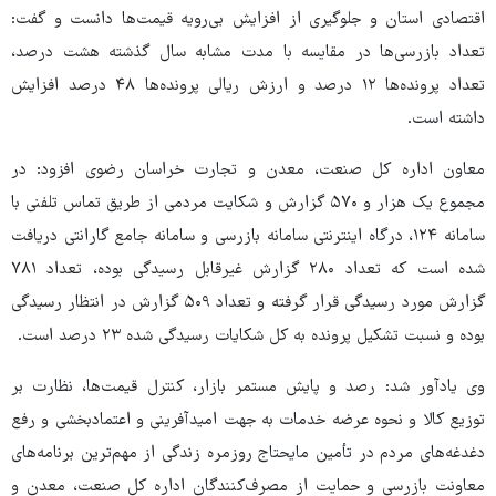
اقتصادی استان و جلوگیری از افزایش بی‌رویه قیمت‌ها دانست و گفت:
تعداد بازرسی‌ها در مقایسه با مدت مشابه سال گذشته هشت درصد،
تعداد پرونده‌ها ۱۲ درصد و ارزش ریالی پرونده‌ها ۴۸ درصد افزایش
داشته است.
معاون اداره کل صنعت، معدن و تجارت خراسان رضوی افزود: در
مجموع یک هزار و ۵۷۰ گزارش و شکایت مردمی از طریق تماس تلفنی با
سامانه ۱۲۴، درگاه اینترنتی سامانه بازرسی و سامانه جامع گارانتی دریافت
شده است که تعداد ۲۸۰ گزارش غیرقابل رسیدگی بوده، تعداد ۷۸۱
گزارش مورد رسیدگی قرار گرفته و تعداد ۵۰۹ گزارش در انتظار رسیدگی
بوده و نسبت تشکیل پرونده به کل شکایات رسیدگی شده ۲۳ درصد است.
وی یادآور شد: رصد و پایش مستمر بازار، کنترل قیمت‌ها، نظارت بر
توزیع کالا و نحوه عرضه خدمات به جهت امیدآفرینی و اعتمادبخشی و رفع
دغدغه‌های مردم در تأمین مایحتاج روزمره زندگی از مهم‌ترین برنامه‌های
معاونت بازرسی و حمایت از مصرف‌کنندگان اداره کل صنعت، معدن و