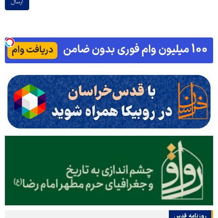
ارسال
روزنامه قدس