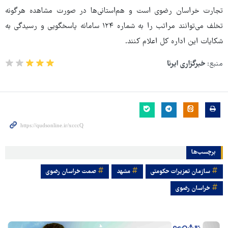
تجارت خراسان رضوی است و هم‌استانی‌ها در صورت مشاهده هرگونه
تخلف می‌توانند مراتب را به شماره ۱۲۴ سامانه پاسخگویی و رسیدگی به
شکایات این اداره کل اعلام کنند.
منبع:
خبرگزاری ایرنا
برچسب‌ها
سازمان تعزیرات حکومتی
مشهد
صمت خراسان رضوی
خراسان رضوی