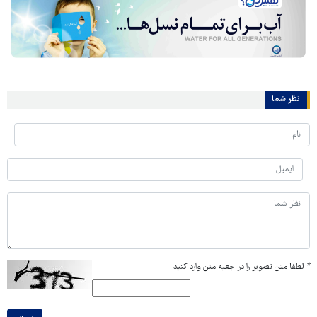
نظر شما
*
لطفا متن تصویر را در جعبه متن وارد کنید