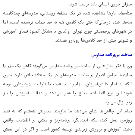
میزان نیروی انسانی باید تربیت شود.
متأسفانه بارها مشاهده شده در یک منطقه روستایی، مدرسه‌ای چندکلاسه
ساخته شده درحالی‌که حتی یک کلاس هم به حد نصاب نرسیده است، اما
در شهرهای پرجمعیتی چون تهران، والدین با مشکل کمبود فضای آموزشی
و شلوغی بیش از حد کلاس‌ها روبه‌رو هستند.
ساخت بی‌برنامه مدارس
وی با ذکر مثال‌هایی از ساخت بی‌برنامه مدارس می‌گوید: گاهی یک خیّر یا
نماینده مجلس اصرار بر ساخت مدرسه‌ای در یک منطقه خاص دارد، بدون
آنکه به آمار دانش‌آموزان، مهاجرت جمعیت یا ظرفیت بهره‌برداری توجه
شود؛ این نوع اقدامات، منابع را هدر می‌دهد و عدالت آموزشی را نیز
زیرسؤال می‌برد.
تمام این چالش‌ها نشان می‌دهد ما نیازمند مدیریتی هستیم که نه فقط
روزمره عمل کند، بلکه آینده‌نگر، برنامه‌ریز و مبتنی بر اطلاعات واقعی
باشد. آموزش‌ و پرورش زیربنای توسعه کشور است و اگر در این بخش