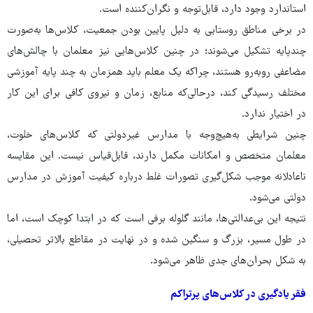
استاندارد وجود دارد، قابل‌توجه و نگران‌کننده است.
در برخی مناطق روستایی به دلیل پایین بودن جمعیت، کلاس‌ها به‌صورت
چندپایه تشکیل می‌شوند؛ در چنین کلاس‌هایی نیز معلمان با چالش‌های
مضاعفی روبه‌رو هستند، چراکه یک معلم باید همزمان به چند پایه آموزشی
مختلف رسیدگی کند، درحالی‌که منابع، زمان و نیروی کافی برای این کار
در اختیار ندارد.
چنین شرایطی به‌هیچ‌وجه با مدارس غیردولتی که کلاس‌های خلوت،
معلمان متخصص و امکانات مکمل دارند، قابل‌قیاس نیست. این مقایسه
ناعادلانه موجب شکل‌گیری تصورات غلط درباره کیفیت آموزش در مدارس
دولتی می‌شود.
نتیجه این بی‌عدالتی‌ها، مانند گلوله برفی است که در ابتدا کوچک است، اما
در طول مسیر، بزرگ و سنگین شده و در نهایت در مقاطع بالاتر تحصیلی،
به شکل بحران‌های جدی ظاهر می‌شود.
فقر یادگیری در کلاس‌های پرتراکم