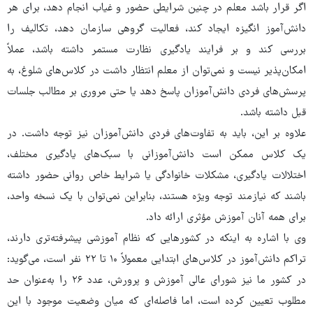
اگر قرار باشد معلم در چنین شرایطی حضور و غیاب انجام دهد، برای هر
دانش‌آموز انگیزه ایجاد کند، فعالیت گروهی سازمان دهد، تکالیف را
بررسی کند و بر فرایند یادگیری نظارت مستمر داشته باشد، عملاً
امکان‌پذیر نیست و نمی‌توان از معلم انتظار داشت در کلاس‌های شلوغ، به
پرسش‌های فردی دانش‌آموزان پاسخ دهد یا حتی مروری بر مطالب جلسات
قبل داشته باشد.
علاوه بر این، باید به تفاوت‌های فردی دانش‌آموزان نیز توجه داشت. در
یک کلاس ممکن است دانش‌آموزانی با سبک‌های یادگیری مختلف،
اختلالات یادگیری، مشکلات خانوادگی یا شرایط خاص روانی حضور داشته
باشند که نیازمند توجه ویژه هستند، بنابراین نمی‌توان با یک نسخه واحد،
برای همه آنان آموزش مؤثری ارائه داد.
وی با اشاره به اینکه در کشورهایی که نظام آموزشی پیشرفته‌تری دارند،
تراکم دانش‌آموز در کلاس‌های ابتدایی معمولاً ۱۰ تا ۲۲ نفر است، می‌گوید:
در کشور ما نیز شورای عالی آموزش‌ و پرورش، عدد ۲۶ را به‌عنوان حد
مطلوب تعیین کرده است، اما فاصله‌ای که میان وضعیت موجود با این