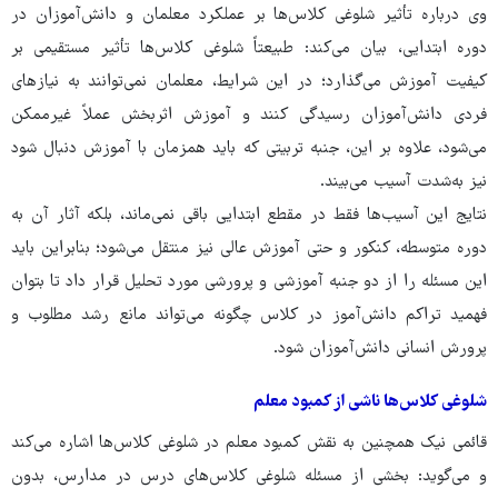
وی درباره تأثیر شلوغی کلاس‌ها بر عملکرد معلمان و دانش‌آموزان در
دوره ابتدایی، بیان می‌کند: طبیعتاً شلوغی کلاس‌ها تأثیر مستقیمی بر
کیفیت آموزش می‌گذارد؛ در این شرایط، معلمان نمی‌توانند به نیازهای
فردی دانش‌آموزان رسیدگی کنند و آموزش اثربخش عملاً غیرممکن
می‌شود، علاوه بر این، جنبه تربیتی که باید همزمان با آموزش دنبال شود
نیز به‌شدت آسیب می‌بیند.
نتایج این آسیب‌ها فقط در مقطع ابتدایی باقی نمی‌ماند، بلکه آثار آن به
دوره متوسطه، کنکور و حتی آموزش عالی نیز منتقل می‌شود؛ بنابراین باید
این مسئله را از دو جنبه آموزشی و پرورشی مورد تحلیل قرار داد تا بتوان
فهمید تراکم دانش‌آموز در کلاس چگونه می‌تواند مانع رشد مطلوب و
پرورش انسانی دانش‌آموزان شود.
شلوغی کلاس‌ها ناشی از کمبود معلم
قائمی نیک همچنین به نقش کمبود معلم در شلوغی کلاس‌ها اشاره می‌کند
و می‌گوید: بخشی از مسئله شلوغی کلاس‌های درس در مدارس، بدون