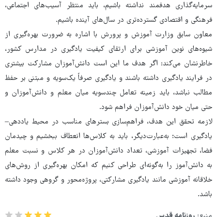
سرمایه‌گذاری هدفمند نداشته باشیم، باید منتظر آسیب‌های اجتماعی،
فرهنگی و اقتصادی گسترده‌تری در سال‌های آینده باشیم.
معاون سابق وزارت آموزش و پرورش با اشاره به ضرورت بهره‌گیری از
شیوه‌های نوین آموزشی برای ارتقای کیفیت یادگیری در مدارس کشور،
خاطرنشان می‌کند: اگر هدف ما این است دانش‌آموزان مشارکت بیشتری
در فرایند یادگیری داشته باشند و یادگیری صرفاً یک‌سویه و مبتنی بر حفظ
مطالب نباشد، باید زمینه تعامل چندسویه میان معلم و دانش‌آموزان و
حتی میان خود دانش‌آموزان فراهم شود.
لازمه تحقق این هدف، فراهم‌سازی بسترهای مناسب در محیط یاددهی–
یادگیری است؛ به‌عبارت‌دیگر، باید به کلاس‌ها انعطاف ببخشیم و چیدمان
فضا، تجهیزات آموزشی، تعداد دانش‌آموزان در هر کلاس و نسبت معلم
به دانش‌آموز را به‌گونه‌ای طراحی کنیم که امکان بهره‌گیری از روش‌های
خلاقانه آموزشی مانند یادگیری مشارکتی، پروژه‌محور و گروهی وجود داشته
باشد.
منبع:
روزنامه قدس