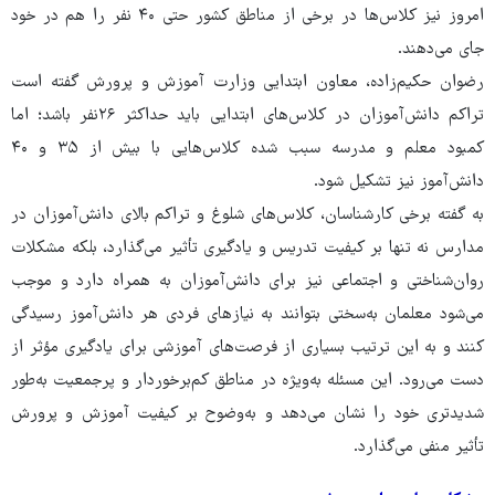
امروز نیز کلاس‌ها در برخی از مناطق کشور حتی ۴۰ نفر را هم در خود
جای می‌دهند.
رضوان حکیم‌زاده، معاون ابتدایی وزارت آموزش و پرورش گفته است
تراکم دانش‌آموزان در کلاس‌های ابتدایی باید حداکثر ۲۶نفر باشد؛ اما
کمبود معلم و مدرسه سبب شده کلاس‌هایی با بیش از ۳۵ و ۴۰
دانش‌آموز نیز تشکیل شود.
به گفته برخی کارشناسان، کلاس‌های شلوغ و تراکم بالای دانش‌آموزان در
مدارس نه ‌تنها بر کیفیت تدریس و یادگیری تأثیر می‌گذارد، بلکه مشکلات
روان‌شناختی و اجتماعی نیز برای دانش‌آموزان به همراه دارد و موجب
می‌شود معلمان به‌سختی بتوانند به نیازهای فردی هر دانش‌آموز رسیدگی
کنند و به این ترتیب بسیاری از فرصت‌های آموزشی برای یادگیری مؤثر از
دست می‌رود. این مسئله به‌ویژه در مناطق کم‌برخوردار و پرجمعیت به‌طور
شدیدتری خود را نشان می‌دهد و به‌وضوح بر کیفیت آموزش و پرورش
تأثیر منفی می‌گذارد.