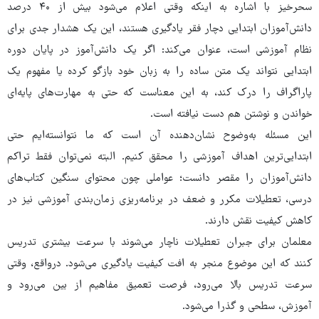
سحرخیز با اشاره به اینکه وقتی اعلام می‌شود بیش از ۴۰ درصد
دانش‌آموزان ابتدایی دچار فقر یادگیری هستند، این یک هشدار جدی برای
نظام آموزشی است، عنوان می‌کند: اگر یک دانش‌آموز در پایان دوره
ابتدایی نتواند یک متن ساده را به زبان خود بازگو کرده یا مفهوم یک
پاراگراف را درک کند، به این معناست که حتی به مهارت‌های پایه‌ای
خواندن و نوشتن هم دست نیافته است.
این مسئله به‌وضوح نشان‌دهنده آن است که ما نتوانسته‌ایم حتی
ابتدایی‌ترین اهداف آموزشی را محقق کنیم. البته نمی‌توان فقط تراکم
دانش‌آموزان را مقصر دانست؛ عواملی چون محتوای سنگین کتاب‌های
درسی، تعطیلات مکرر و ضعف در برنامه‌ریزی زمان‌بندی آموزشی نیز در
کاهش کیفیت نقش دارند.
معلمان برای جبران تعطیلات ناچار می‌شوند با سرعت بیشتری تدریس
کنند که این موضوع منجر به افت کیفیت یادگیری می‌شود. درواقع، وقتی
سرعت تدریس بالا می‌رود، فرصت تعمیق مفاهیم از بین می‌رود و
آموزش، سطحی و گذرا می‌شود.