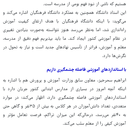
هستیم که ناشی از نبود فهم بومی از مدرسه است.
این استاد دانشگاه همچنین به عملکرد دانشگاه فرهنگیان اشاره می‌کند و
می‌گوید: با اینکه دانشگاه فرهنگیان با هدف ارتقای کیفیت آموزش
راه‌اندازی شد، اما به‌نظر می‌رسد هنوز نتوانسته به‌صورت بنیادین تغییری
در نظام آموزشی کشور ایجاد کند. ما باید بپذیریم فهم دقیق از مدرسه،
معلم و آموزش، فراتر از تأسیس نهادهای جدید است و نیاز به تحول در
نگرش‌ها دارد.
با استانداردهای آموزشی فاصله چشمگیری داریم
ابراهیم سحرخیز، معاون سابق وزارت آموزش و پرورش هم با اشاره به
اینکه آنچه امروز در بسیاری از مدارس ابتدایی کشور جریان دارد با
استانداردهای آموزشی فاصله چشمگیری دارد، اظهار می‌کند: در موارد
متعددی، تعداد دانش‌آموزان در هر کلاس به بیش از ۳۵نفر و گاهی حتی
به ۴۰نفر می‌رسد، درحالی‌که این میزان تراکم، فرصت تعامل مؤثر و
آموزش کیفی را از معلم سلب می‌کند.