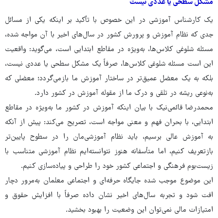
مشکل سطحی یا عددی نیست
یک کارشناس آموزشی در این خصوص با تأکید بر اینکه یکی از مسائل
جدی که نظام آموزش و پرورش کشور در سال‌های اخیر با آن مواجه شده،
مسئله شلوغی کلاس‌ها، به‌ویژه در مقاطع ابتدایی است، می‌گوید: واقعیت
این است مسئله شلوغی کلاس‌ها، صرفاً یک مشکل سطحی یا عددی نیست،
بلکه به یک معضل عمیق‌تر در ساختار آموزش ما بازمی‌گردد؛ معضلی که
به‌نوعی ریشه در تلقی و درک ما از مقوله آموزش در کشور دارد.
محمدرضا قائمی‌نیک با بیان اینکه آموزش در کشور ما به‌ویژه در مقاطع
ابتدایی، با بحران فهم و معنی مواجه است، تصریح می‌کند: پیش از آنکه
به آموزش عالی برسیم، باید نظام آموزشی‌مان را در سطوح پایین‌تر
بازتعریف کنیم، اما متأسفانه هنوز نتوانسته‌ایم نظام آموزشی متناسب با
زیست‌بوم فرهنگی و اجتماعی کشور خود را طراحی و پیاده‌سازی کنیم.
این موضوع موجب شده جایگاه حرفه‌ای و اجتماعی معلمان به‌مرور دچار
افت شود و تجربه سال‌های اخیر نشان داده صرفاً با افزایش حقوق و
امتیازات مالی نمی‌توان این وضعیت را بهبود بخشید.