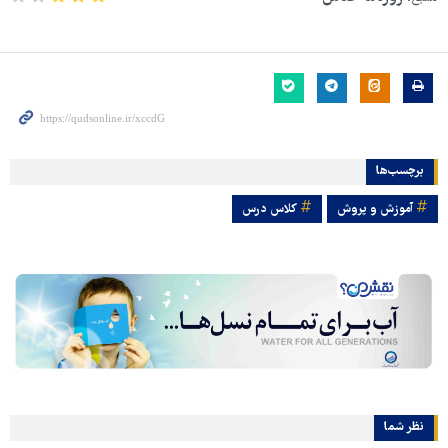
برچسب‌ها
آموزش و پروش
کلاس درس
نظر شما