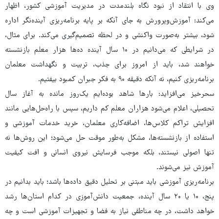
وی با انتقاد از نبود نگاه بلندمدت در مدیریت آموزشی کشور، اظهار
می‌کند: آموزش‌وپرورش به جای آنکه بر پایه برنامه‌ریزی آینده‌نگر اداره
شود، بیشتر به‌صورت واکنشی و در لحظه تصمیم‌گیری می‌کند. برای مثال،
در شرایطی که می‌دانیم در ۱۰ سال آینده ده‌ها هزار معلم بازنشسته
خواهند شد، باید از امروز برای جذب، تربیت و نگهداشت معلمان
برنامه‌ریزی کنیم، نه آنکه دقیقه ۹۰ به فکر جبران کمبود بیفتیم.
سحرخیز می‌افزاید: بارها شاهد بوده‌ایم یک‌روز مانده به آغاز سال
تحصیلی، اعلام می‌شود هزاران معلم کم داریم، سپس با راه‌حل‌هایی مانند
افزایش تراکم کلاس‌ها، اضافه‌کاری معلمان، خرید خدمات آموزشی و
استفاده از بازنشسته‌ها، مشکل به‌طور موقت حل می‌شود؛ این روش‌ها نه
تنها اصولی نیستند، بلکه موجب فرسایش نیروی انسانی و افت کیفیت
آموزش نیز می‌شوند.
برنامه‌ریزی آموزشی باید مبتنی بر تحلیل دقیق داده‌ها باشد؛ باید بدانیم در
پنج، ۱۰ یا ۲۰ سال آینده، جمعیت دانش‌آموزی در کدام استان‌ها رشد
خواهد داشت، در چه مناطقی نیاز به فضا و تجهیزات آموزشی است و چه