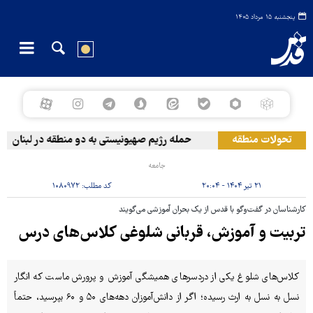
پنجشنبه ۱۵ مرداد ۱۴۰۵
تحولات منطقه
حمله رژیم صهیونیستی به دو منطقه در لبنان
جامعه
۲۱ تیر ۱۴۰۴ - ۲۰:۰۴
کد مطلب:
۱۰۸۰۹۷۲
کارشناسان در گفت‌وگو با قدس از یک بحران آموزشی می‌گویند
تربیت و آموزش، قربانی شلوغی کلاس‌های درس
کلاس‌های شلوغ یکی از دردسرهای همیشگی آموزش‌ و پرورش ماست که انگار
نسل به نسل به ارث رسیده؛ اگر از دانش‌آموزان دهه‌های ۵۰ و ۶۰ بپرسید، حتماً