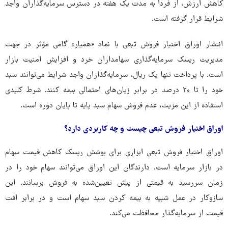
کاهش ارزش، از فردا به مدت یک هفته در دسترس سرمایه‌گذاران واجد
شرایط قرار گرفته است.
انتشار اوراق اختیار فروش تبعی با نماد «همیار» گامی مؤثر در جهت
مدیریت ریسک سرمایه‌گذاری سهامداران خرد و افزایش امنیت بازار
است. با پرداخت تنها یک ریال، سرمایه‌گذاران واجد شرایط می‌توانند سبد
خود را تا ۲۰ درصد در برابر زیان‌های احتمالی بیمه کنند. شرط کلیدی
استفاده از این مزیت، عدم فروش سهام سبد پایه تا پایان دوره است.
اوراق اختیار فروش تبعی چیست و چه کاربردی دارد؟
اوراق اختیار فروش تبعی ابزاری برای پوشش ریسک کاهش قیمت سهام
در بازار سرمایه است. دارندگان این اوراق می‌توانند سهام خود را در
زمان سررسید به قیمتی از پیش تعیین‌شده به فروش برسانند. این
سازوکار در عمل شبیه به بیمه کردن سبد سهام است و در برابر افت
قیمت از سرمایه‌گذار محافظت می‌کند.