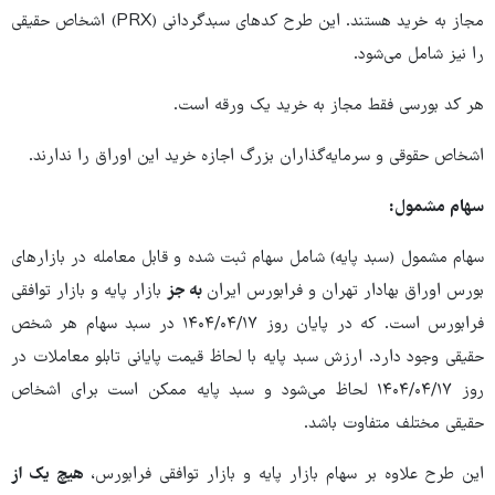
مجاز به خرید هستند. این طرح کدهای سبدگردانی (PRX) اشخاص حقیقی
را نیز شامل می‌شود.
هر کد بورسی فقط مجاز به خرید یک ورقه است.
اشخاص حقوقی و سرمایه‌گذاران بزرگ اجازه خرید این اوراق را ندارند.
سهام مشمول:
سهام مشمول (سبد پایه) شامل سهام ثبت شده و قابل معامله در بازارهای
بورس اوراق بهادار تهران و فرابورس ایران
به جز
بازار پایه و بازار توافقی
فرابورس است. که در پایان روز ۱۴۰۴/۰۴/۱۷ در سبد سهام هر شخص
حقیقی وجود دارد. ارزش سبد پایه با لحاظ قیمت پایانی تابلو معاملات در
روز ۱۴۰۴/۰۴/۱۷ لحاظ می‌شود و سبد پایه ممکن است برای اشخاص
حقیقی مختلف متفاوت باشد.
این طرح علاوه بر سهام بازار پایه و بازار توافقی فرابورس،
هیچ یک از