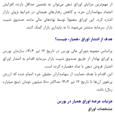
از مهم‌ترین مزایای اوراق تبعی می‌توان به تضمین حداقل بازده، افزایش
اعتماد سهامداران خرد، و کاهش رفتارهای هیجانی در شرایط نزولی بازار
اشاره کرد. این اوراق معمولاً توسط نهادهای مالی مانند صندوق تثبیت
بازار سرمایه منتشر می‌شوند تا به پایداری بازار کمک کنند.
هدف از انتشار اوراق «همیار» چیست؟
براساس مصوبه شورای عالی بورس در تاریخ ۱۷ تیر ۱۴۰۴، سازمان بورس
و اوراق بهادار از طریق صندوق تثبیت بازار سرمایه اقدام به انتشار اوراق
اختیار فروش تبعی با نماد «همیار» کرده است.
این اقدام با هدف حمایت از سهامداران حقیقی خرد انجام شده که ارزش
پرتفوی آن‌ها تا تاریخ ۱۷ تیر ۱۴۰۴ حداکثر ۵۰۰ میلیون تومان (پنج میلیارد
ریال) باشد.
جزئیات عرضه اوراق همیار در بورس
مشخصات اوراق