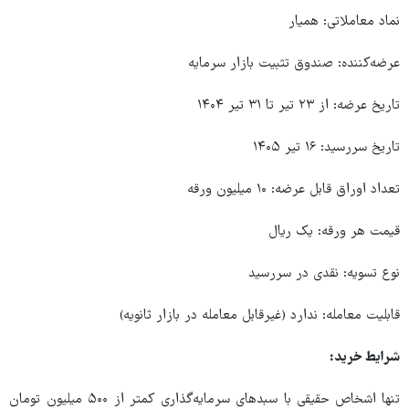
نماد معاملاتی: همیار
عرضه‌کننده: صندوق تثبیت بازار سرمایه
تاریخ عرضه: از ۲۳ تیر تا ۳۱ تیر ۱۴۰۴
تاریخ سررسید: ۱۶ تیر ۱۴۰۵
تعداد اوراق قابل عرضه: ۱۰ میلیون ورقه
قیمت هر ورقه: یک ریال
نوع تسویه: نقدی در سررسید
قابلیت معامله: ندارد (غیرقابل معامله در بازار ثانویه)
شرایط خرید:
تنها اشخاص حقیقی با سبدهای سرمایه‌گذاری کمتر از ۵۰۰ میلیون تومان