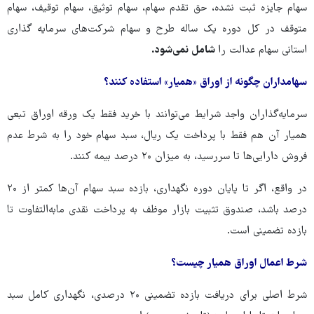
سهام جایزه ثبت نشده، حق تقدم سهام، سهام توثیق، سهام توقیف، سهام
متوقف در کل دوره یک ساله طرح و سهام شرکت‌های سرمایه گذاری
استانی سهام عدالت را
شامل نمی‌شود.
سهامداران چگونه از اوراق «همیار» استفاده کنند؟
سرمایه‌گذاران واجد شرایط می‌توانند با خرید فقط یک ورقه اوراق تبعی
همیار آن هم فقط با پرداخت یک ریال، سبد سهام خود را به شرط عدم
فروش دارایی‌ها تا سررسید، به میزان ۲۰ درصد بیمه کنند.
در واقع، اگر تا پایان دوره نگهداری، بازده سبد سهام آن‌ها کمتر از ۲۰
درصد باشد، صندوق تثبیت بازار موظف به پرداخت نقدی مابه‌التفاوت تا
بازده تضمینی است.
شرط اعمال اوراق همیار چیست؟
شرط اصلی برای دریافت بازده تضمینی ۲۰ درصدی، نگهداری کامل سبد