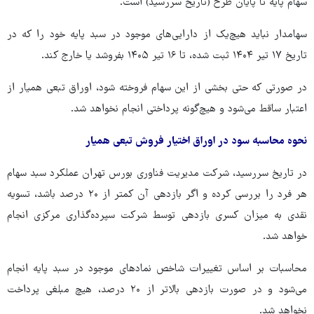
سهام پایه تا پایان طرح (تاریخ سررسید) است.
سهامدار نباید هیچ‌یک از دارایی‌های موجود در سبد پایه خود را که در
تاریخ ۱۷ تیر ۱۴۰۴ ثبت شده، تا ۱۶ تیر ۱۴۰۵ بفروشد یا خارج کند.
در صورتی که حتی بخشی از این سهام فروخته شود، اوراق تبعی همیار از
اعتبار ساقط می‌شود و هیچ‌گونه پرداختی انجام نخواهد شد.
نحوه محاسبه سود در اوراق اختیار فروش تبعی همیار
در تاریخ سررسید، شرکت مدیریت فناوری بورس تهران عملکرد سبد سهام
هر فرد را بررسی کرده و اگر بازدهی آن کمتر از ۲۰ درصد باشد، تسویه
نقدی به میزان کسری بازدهی توسط شرکت سپرده‌گذاری مرکزی انجام
خواهد شد.
محاسبات بر اساس تغییرات شاخص نمادهای موجود در سبد پایه انجام
می‌شود و در صورت بازدهی بالاتر از ۲۰ درصد، هیچ مبلغی پرداخت
نخواهد شد.