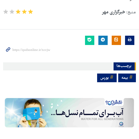
منبع:
خبرگزاری مهر
برچسب‌ها
بیمه
بورس