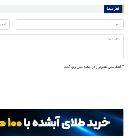
نظر شما
*
لطفا متن تصویر را در جعبه متن وارد کنید