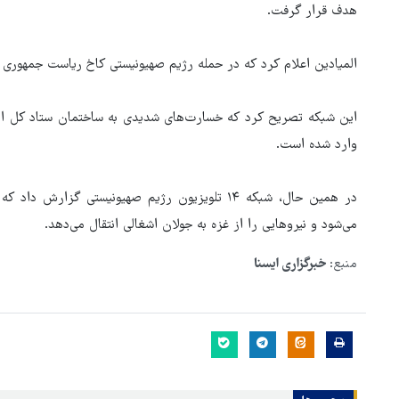
هدف قرار گرفت.
المیادین اعلام کرد که در حمله رژیم صهیونیستی کاخ ریاست جمهوری
این شبکه تصریح کرد که خسارت‌های شدیدی به ساختمان ستاد کل ا
وارد شده است.
در همین حال، شبکه ۱۴ تلویزیون رژیم صهیونیستی ‌گ
می‌شود و نیروهایی را از غزه به جولان اشغالی انتقال می‌دهد.
منبع:
خبرگزاری ایسنا