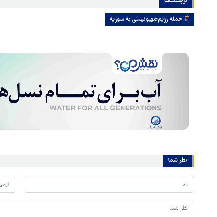
برچسب‌ها
حمله رژیم‌صهیونیستی به سوریه
نظر شما