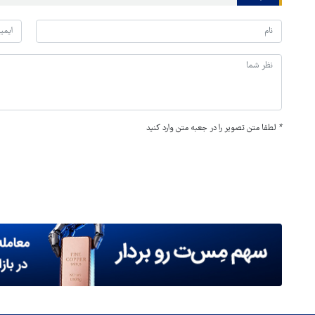
*
لطفا متن تصویر را در جعبه متن وارد کنید