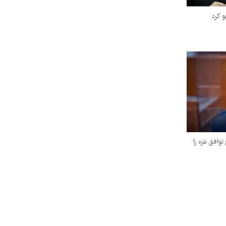
و کرد
توافق غزه را