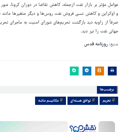
عوامل مؤثر بر بازار نفت ازجمله، کاهش تقاضا در دوران کرونا، عبور 
و اوکراین و کاهش نسبی فروش نفت روس‌ها و دیگر متغیرها مانند جنگ
صرفاً از زاویه دید بازگشت تحریم‌های شورای امنیت به ماجرای تحریم‌ها
جهانی نفت را نیز دید.
منبع:
روزنامه قدس
برچسب‌ها
تحریم
توافق هسته‌ای
مکانیسم ماشه