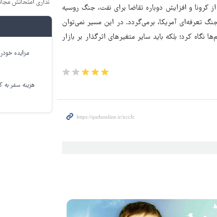
نداری امتحانش مجان
از کرونا و افزایش دوباره تقاضا برای نفت، جنگ روسیه
 تعرفه‌ای آمریکا، برمی‌گردد. در این مسیر نمی‌توان
 نگاه کرد؛ بلکه باید سایر متغیرهای اثرگذار بر بازار
مزایده خودرو
هزینه سفر به کر