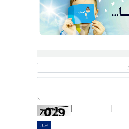
ارسال