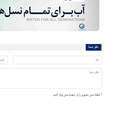
نظر شما
*
لطفا متن تصویر را در جعبه متن وارد کنید